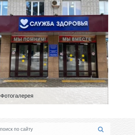
Фотогалерея