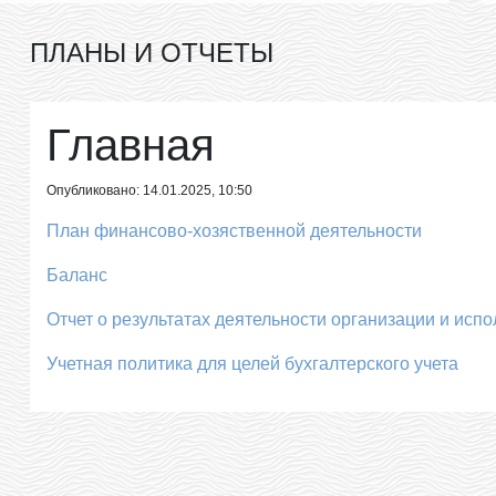
ПЛАНЫ И ОТЧЕТЫ
Главная
Опубликовано: 14.01.2025, 10:50
План финансово-хозяственной деятельности
Баланс
Отчет о результатах деятельности организации и исп
Учетная политика для целей бухгалтерского учета