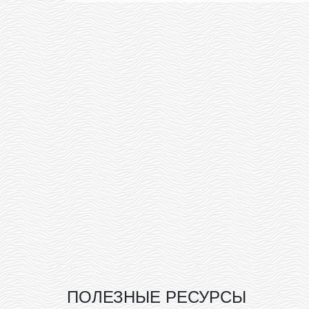
ПОЛЕЗНЫЕ РЕСУРСЫ