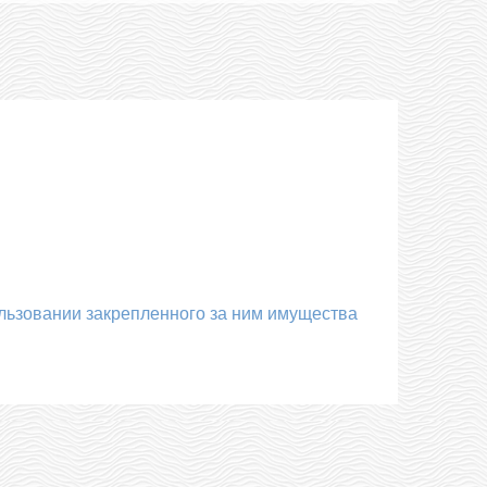
ользовании закрепленного за ним имущества