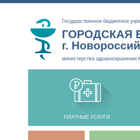
Государственное бюджетное учр
ГОРОДСКАЯ 
г. Новоросси
министерства здравоохранения 
ПЛАТНЫЕ УСЛУГИ