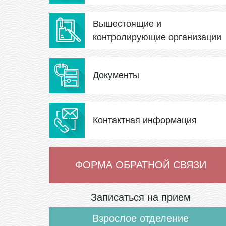
Вышестоящие и
контролирующие организации
Документы
Контактная информация
ФОРМА ОБРАТНОЙ СВЯЗИ
Записаться на прием
Взрослое отделение