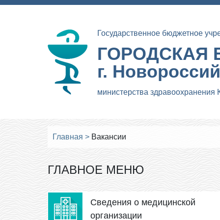
Государственное бюджетное учр
ГОРОДСКАЯ 
г. Новоросси
министерства здравоохранения 
Главная
>
Вакансии
ГЛАВНОЕ МЕНЮ
Сведения о медицинской
организации