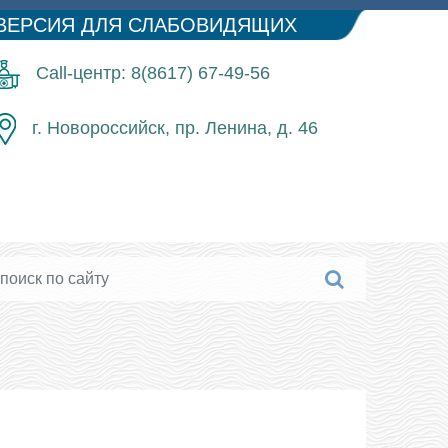
ВЕРСИЯ ДЛЯ СЛАБОВИДЯЩИХ
Call-центр: 8(8617) 67-49-56
г. Новороссийск, пр. Ленина, д. 46