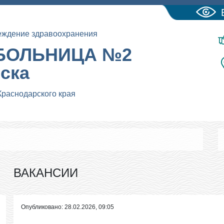
еждение здравоохранения
БОЛЬНИЦА №2
йска
Краснодарского края
ВАКАНСИИ
Опубликовано: 28.02.2026, 09:05