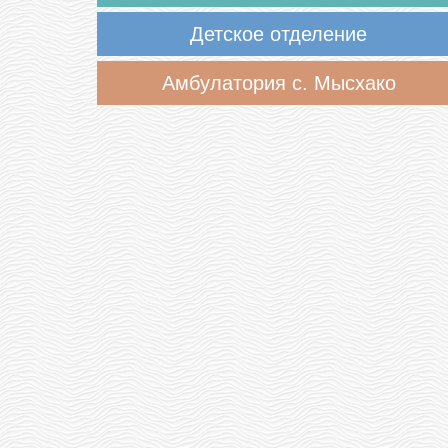
Детское отделение
Амбулатория с. Мысхако