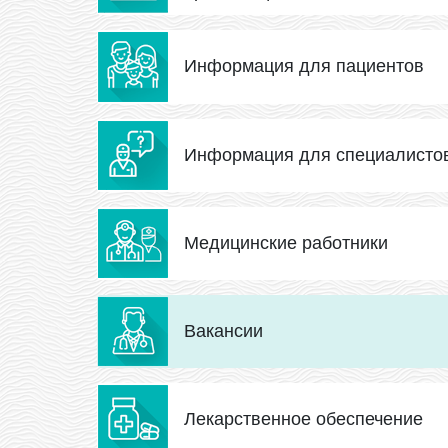
Информация для пациентов
Информация для специалисто
Медицинские работники
Вакансии
Лекарственное обеспечение