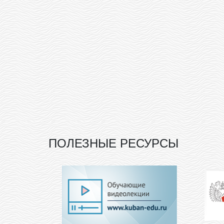
ПОЛЕЗНЫЕ РЕСУРСЫ