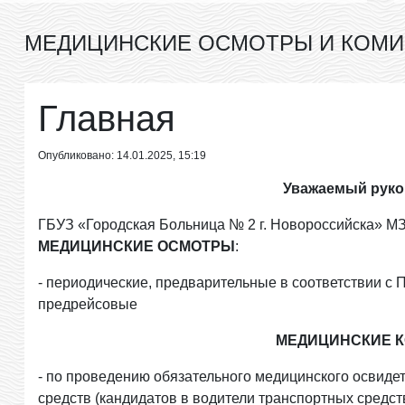
МЕДИЦИНСКИЕ ОСМОТРЫ И КОМ
Главная
Опубликовано: 14.01.2025, 15:19
Уважаемый руко
ГБУЗ «Городская Больница № 2 г. Новороссийска» М
МЕДИЦИНСКИЕ ОСМОТРЫ
:
- периодические, предварительные в соответствии с П
предрейсовые
МЕДИЦИНСКИЕ 
- по проведению обязательного медицинского освиде
средств (кандидатов в водители транспортных средст