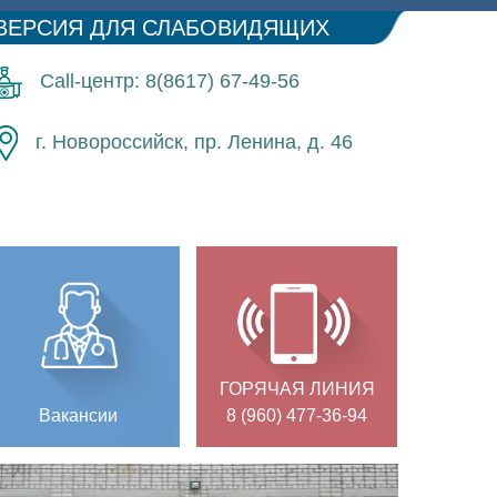
ВЕРСИЯ ДЛЯ СЛАБОВИДЯЩИХ
Call-центр: 8(8617) 67-49-56
г. Новороссийск, пр. Ленина, д. 46
ГОРЯЧАЯ ЛИНИЯ
Вакансии
8 (960) 477-36-94