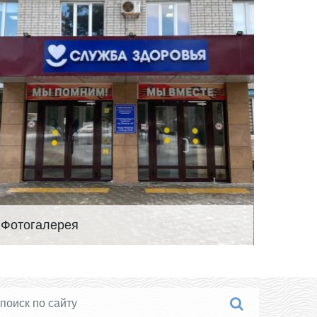
Фотогалерея