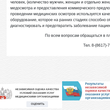
человек, (количество мужчин, женщин и отдельно женщ
медосмотра и предоставления коммерческого предлож
проведении медицинских осмотров используется кач
оборудование, которое на ранних стадиях способно 
диагностировать и предотвратить заболевание пацие
По всем вопросам обращаться в п
Тел. 8-(8617)-