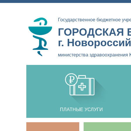
Государственное бюджетное учр
ГОРОДСКАЯ 
г. Новоросси
министерства здравоохранения 
ПЛАТНЫЕ УСЛУГИ