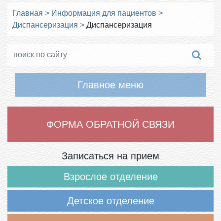
Главная
>
Информация для пациентов
>
Диспансеризация
>
Диспансеризация
Главное меню
ФОРМА ОБРАТНОЙ СВЯЗИ
Записаться на прием
Взрослое отделение
Детское отделение