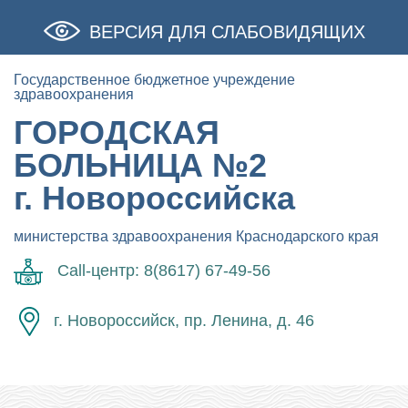
ВЕРСИЯ ДЛЯ СЛАБОВИДЯЩИХ
Государственное бюджетное учреждение
здравоохранения
ГОРОДСКАЯ
БОЛЬНИЦА №2
г. Новороссийска
министерства здравоохранения Краснодарского края
Call-центр: 8(8617) 67-49-56
г. Новороссийск, пр. Ленина, д. 46