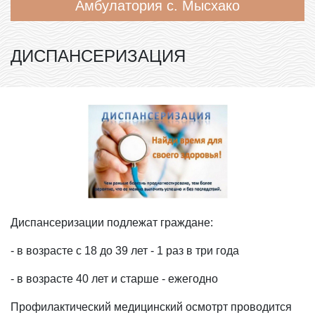
Амбулатория с. Мысхако
ДИСПАНСЕРИЗАЦИЯ
Диспансеризации подлежат граждане:
- в возрасте с 18 до 39 лет - 1 раз в три года
- в возрасте 40 лет и старше - ежегодно
Профилактический медицинский осмотрт проводится