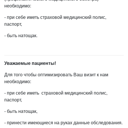
необходимо:
- при себе иметь страховой медицинский полис,
паспорт,
- быть натощак.
Уважаемые пациенты!
Для того чтобы оптимизировать Ваш визит к нам
необходимо:
- при себе иметь страховой медицинский полис,
паспорт,
- быть натощак,
- принести имеющиеся на руках данные обследования.