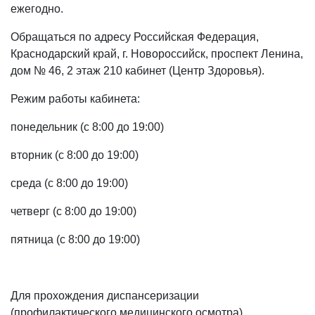
ежегодно.
Обращаться по адресу Российская Федерация,
Краснодарский край, г. Новороссийск, проспект Ленина,
дом № 46, 2 этаж 210 кабинет (Центр Здоровья).
Режим работы кабинета:
понедельник (с 8:00 до 19:00)
вторник (с 8:00 до 19:00)
среда (с 8:00 до 19:00)
четверг (с 8:00 до 19:00)
пятница (с 8:00 до 19:00)
Для прохождения диспансеризации
(профилактического медицинского осмотра)