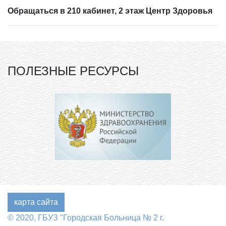
Обращаться в 210 кабинет, 2 этаж Центр Здоровья
ПОЛЕЗНЫЕ РЕСУРСЫ
карта сайта
© 2020, ГБУЗ "Городская Больница № 2 г.