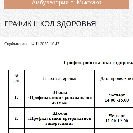
Амбулатория с. Мысхако
ГРАФИК ШКОЛ ЗДОРОВЬЯ
Опубликовано: 14.11.2023, 10:47