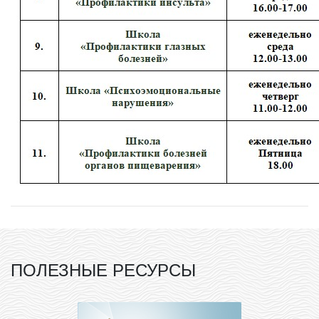
ПОЛЕЗНЫЕ РЕСУРСЫ