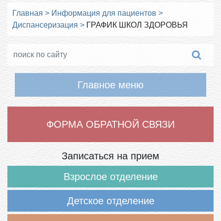
Главная
>
Информация для пациентов
>
Диспансеризация
>
ГРАФИК ШКОЛ ЗДОРОВЬЯ
Главное меню
ФОРМА ОБРАТНОЙ СВЯЗИ
Записаться на прием
Взрослое отделение
Детское отделение