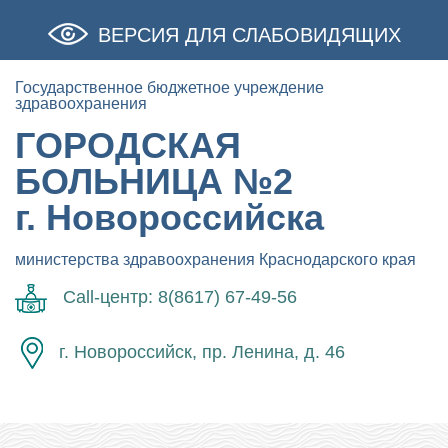
ВЕРСИЯ ДЛЯ СЛАБОВИДЯЩИХ
Государственное бюджетное учреждение
здравоохранения
ГОРОДСКАЯ
БОЛЬНИЦА №2
г. Новороссийска
министерства здравоохранения Краснодарского края
Call-центр: 8(8617) 67-49-56
г. Новороссийск, пр. Ленина, д. 46