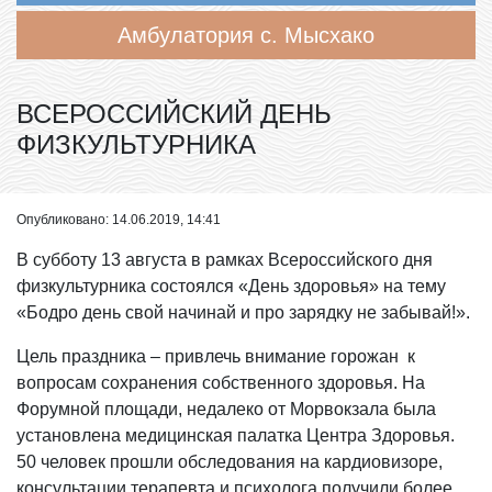
Амбулатория с. Мысхако
ВСЕРОССИЙСКИЙ ДЕНЬ
ФИЗКУЛЬТУРНИКА
Опубликовано: 14.06.2019, 14:41
В субботу 13 августа в рамках Всероссийского дня
физкультурника состоялся «День здоровья» на тему
«Бодро день свой начинай и про зарядку не забывай!».
Цель праздника – привлечь внимание горожан к
вопросам сохранения собственного здоровья. На
Форумной площади, недалеко от Морвокзала была
установлена медицинская палатка Центра Здоровья.
50 человек прошли обследования на кардиовизоре,
консультации терапевта и психолога получили более