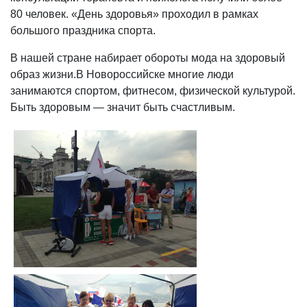
80 человек. «День здоровья» проходил в рамках
большого праздника спорта.
В нашей стране набирает обороты мода на здоровый
образ жизни.В Новороссийске многие люди
занимаются спортом, фитнесом, физической культурой.
Быть здоровым — значит быть счастливым.