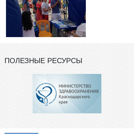
ПОЛЕЗНЫЕ РЕСУРСЫ