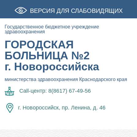
ВЕРСИЯ ДЛЯ СЛАБОВИДЯЩИХ
Государственное бюджетное учреждение
здравоохранения
ГОРОДСКАЯ
БОЛЬНИЦА №2
г. Новороссийска
министерства здравоохранения Краснодарского края
Call-центр: 8(8617) 67-49-56
г. Новороссийск, пр. Ленина, д. 46