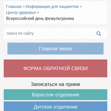
Главная
>
Информация для пациентов
>
Центр здоровья
>
Всероссийский день физкультурника
Главное меню
ФОРМА ОБРАТНОЙ СВЯЗИ
Записаться на прием
Взрослое отделение
Детское отделение