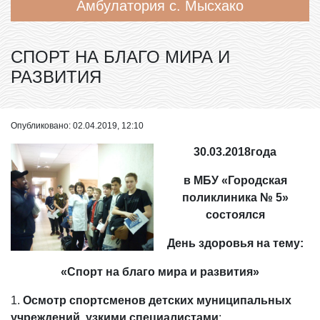
Амбулатория с. Мысхако
СПОРТ НА БЛАГО МИРА И
РАЗВИТИЯ
Опубликовано: 02.04.2019, 12:10
30.03.2018года
в МБУ «Городская
поликлиника № 5»
состоялся
День здоровья на тему:
«Спорт на благо мира и развития»
1.
Осмотр спортсменов детских муниципальных
учреждений, узкими специалистами
: