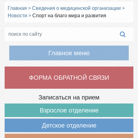
Главная
>
Сведения о медицинской организации
>
Новости
>
Спорт на благо мира и развития
Главное меню
ФОРМА ОБРАТНОЙ СВЯЗИ
Записаться на прием
Взрослое отделение
Детское отделение