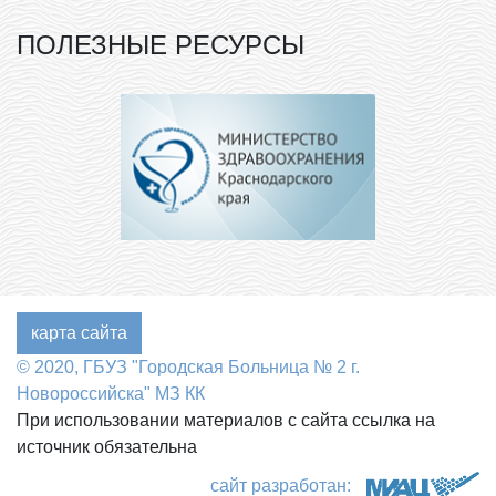
ПОЛЕЗНЫЕ РЕСУРСЫ
карта сайта
© 2020, ГБУЗ "Городская Больница № 2 г.
Новороссийска" МЗ КК
При использовании материалов с сайта ссылка на
источник обязательна
сайт разработан: