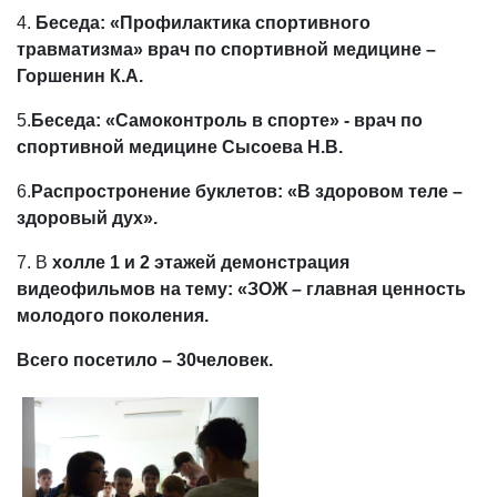
4.
Беседа: «Профилактика спортивного
травматизма» врач по спортивной медицине –
Горшенин К.А.
5.
Беседа: «Самоконтроль в спорте» - врач по
спортивной медицине Сысоева Н.В.
6.
Распростронение буклетов: «В здоровом теле –
здоровый дух».
7. В
холле 1 и 2 этажей демонстрация
видеофильмов на тему: «ЗОЖ – главная ценность
молодого поколения.
Всего посетило – 30человек.