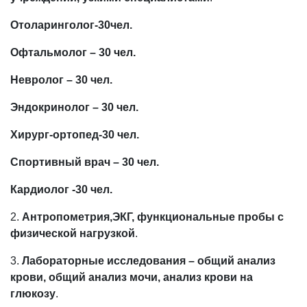
Отоларинголог-30чел.
Офтальмолог – 30 чел.
Невролог – 30 чел.
Эндокринолог – 30 чел.
Хирург-ортопед-30 чел.
Спортивный врач – 30 чел.
Кардиолог -30 чел.
2.
Антропометрия,ЭКГ, функциональные пробы с
физической нагрузкой
.
3.
Лабораторные исследования – общий анализ
крови, общий анализ мочи, анализ крови на
глюкозу
.