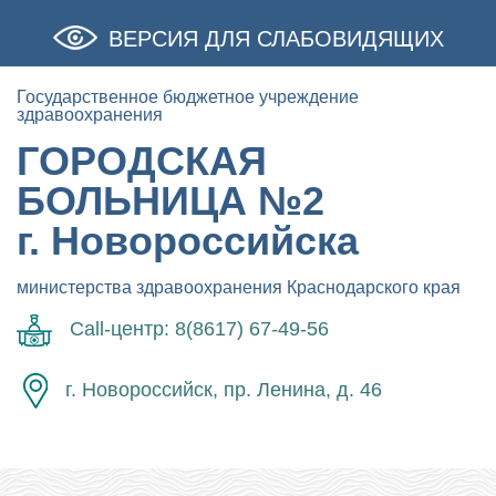
ВЕРСИЯ ДЛЯ СЛАБОВИДЯЩИХ
Государственное бюджетное учреждение
здравоохранения
ГОРОДСКАЯ
БОЛЬНИЦА №2
г. Новороссийска
министерства здравоохранения Краснодарского края
Call-центр: 8(8617) 67-49-56
г. Новороссийск, пр. Ленина, д. 46