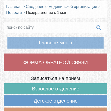
Главная
>
Сведения о медицинской организации
>
Новости
>
Поздравление с 1 мая
Главное меню
ФОРМА ОБРАТНОЙ СВЯЗИ
Записаться на прием
Взрослое отделение
Детское отделение