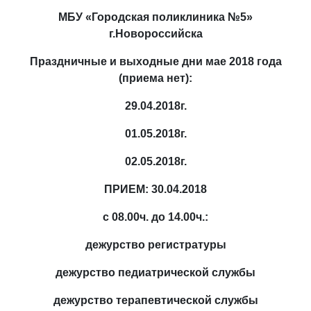
МБУ «Городская поликлиника №5»
г.Новороссийска
Праздничные и выходные дни мае 2018 года
(приема нет):
29.04.2018г.
01.05.2018г.
02.05.2018г.
ПРИЕМ: 30.04.2018
с 08.00ч. до 14.00ч.:
дежурство регистратуры
дежурство педиатрической службы
дежурство терапевтической службы