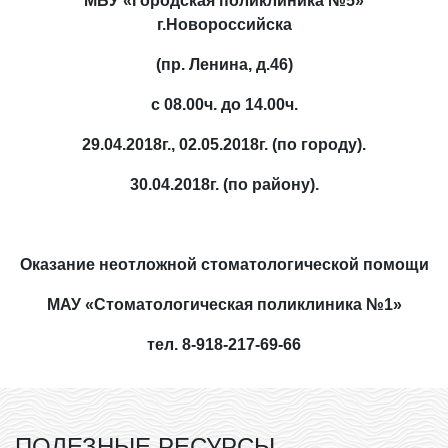
МБУ «Городская поликлиника №5»
г.Новороссийска
(пр. Ленина, д.46)
с 08.00ч. до 14.00ч.
29.04.2018г., 02.05.2018г.
(по городу).
30.04.2018г.
(по району).
Оказание неотложной стоматологической помощи
МАУ «Стоматологическая поликлиника №1»
тел. 8-918-217-69-66
ПОЛЕЗНЫЕ РЕСУРСЫ