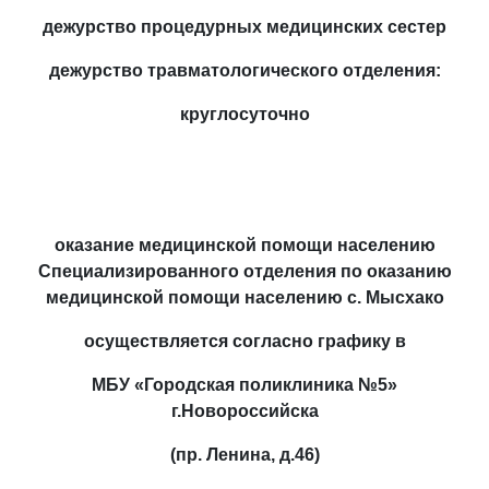
дежурство процедурных медицинских сестер
дежурство травматологического отделения:
круглосуточно
оказание медицинской помощи населению
Специализированного отделения по оказанию
медицинской помощи населению с. Мысхако
осуществляется согласно графику в
МБУ «Городская поликлиника №5»
г.Новороссийска
(пр. Ленина, д.46)