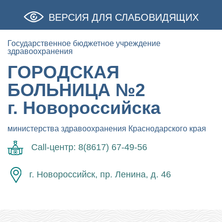
ВЕРСИЯ ДЛЯ СЛАБОВИДЯЩИХ
Государственное бюджетное учреждение
здравоохранения
ГОРОДСКАЯ
БОЛЬНИЦА №2
г. Новороссийска
министерства здравоохранения Краснодарского края
Call-центр: 8(8617) 67-49-56
г. Новороссийск, пр. Ленина, д. 46