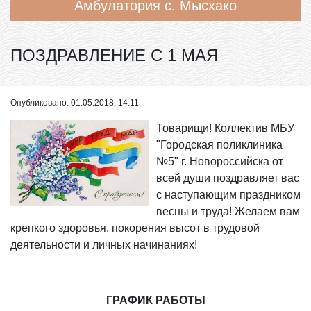
Амбулатория с. Мысхако
ПОЗДРАВЛЕНИЕ С 1 МАЯ
Опубликовано: 01.05.2018, 14:11
Товарищи! Коллектив МБУ
"Городская поликлиника
№5" г. Новороссийска от
всей души поздравляет вас
с наступающим праздником
весны и труда! Желаем вам
крепкого здоровья, покорения высот в трудовой
деятельности и личных начинаниях!
ГРАФИК РАБОТЫ