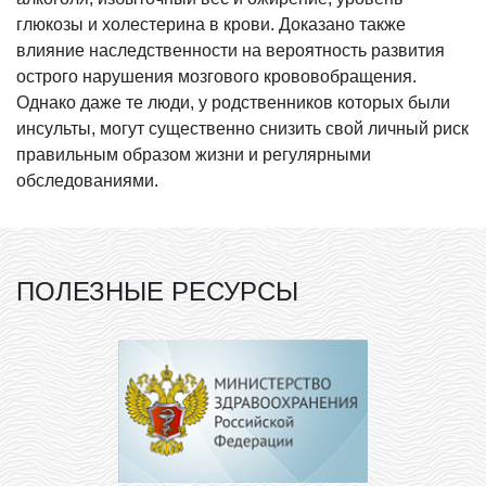
глюкозы и холестерина в крови. Доказано также
влияние наследственности на вероятность развития
острого нарушения мозгового крововобращения.
Однако даже те люди, у родственников которых были
инсульты, могут существенно снизить свой личный риск
правильным образом жизни и регулярными
обследованиями.
ПОЛЕЗНЫЕ РЕСУРСЫ