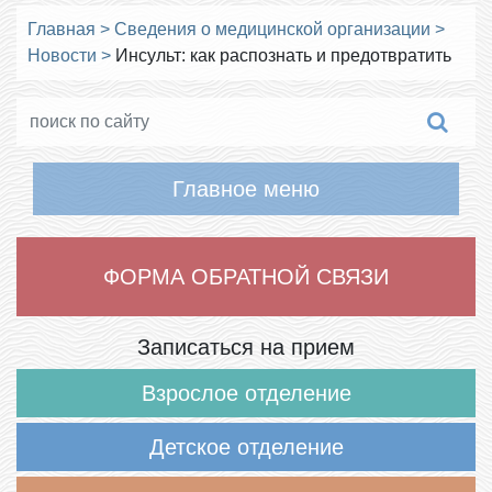
Главная
>
Сведения о медицинской организации
>
Новости
>
Инсульт: как распознать и предотвратить
Главное меню
ФОРМА ОБРАТНОЙ СВЯЗИ
Записаться на прием
Взрослое отделение
Детское отделение