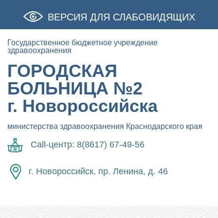
ВЕРСИЯ ДЛЯ СЛАБОВИДЯЩИХ
Государственное бюджетное учреждение
здравоохранения
ГОРОДСКАЯ
БОЛЬНИЦА №2
г. Новороссийска
министерства здравоохранения Краснодарского края
Call-центр: 8(8617) 67-49-56
г. Новороссийск, пр. Ленина, д. 46