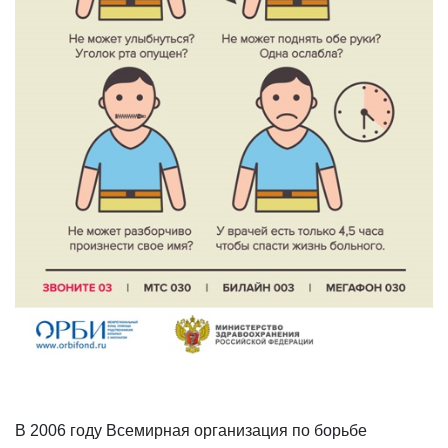
В 2006 году Всемирная организация по борьбе