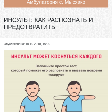
Амбулатория с. Мысхако
ИНСУЛЬТ: КАК РАСПОЗНАТЬ И
ПРЕДОТВРАТИТЬ
Опубликовано: 10.10.2018, 15:00