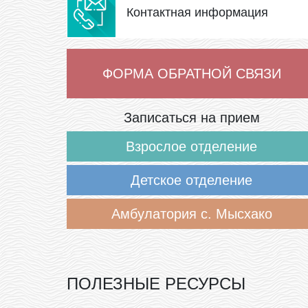
Контактная информация
ФОРМА ОБРАТНОЙ СВЯЗИ
Записаться на прием
Взрослое отделение
Детское отделение
Амбулатория с. Мысхако
ПОЛЕЗНЫЕ РЕСУРСЫ