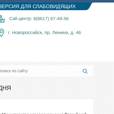
ВЕРСИЯ ДЛЯ СЛАБОВИДЯЩИХ
Call-центр: 8(8617) 67-49-56
г. Новороссийск, пр. Ленина, д. 46
ДНЯ