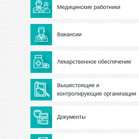
Медицинские работники
Вакансии
Лекарственное обеспечение
Вышестоящие и
контролирующие организации
Документы