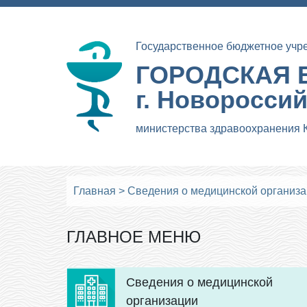
Государственное бюджетное учр
ГОРОДСКАЯ 
г. Новоросси
министерства здравоохранения 
Главная
>
Сведения о медицинской организ
ГЛАВНОЕ МЕНЮ
Сведения о медицинской
организации