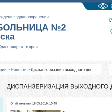
еждение здравоохранения
БОЛЬНИЦА №2
йска
Краснодарского края
ации
>
Новости
>
Диспанзеризация выходного дня
ДИСПАНЗЕРИЗАЦИЯ ВЫХОДНОГО 
Опубликовано: 18.05.2019, 15:48