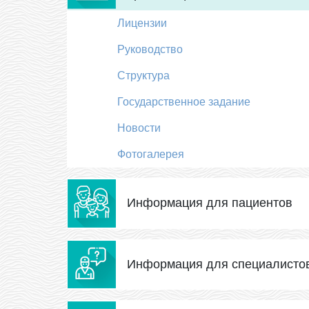
Лицензии
Руководство
Структура
Государственное задание
Новости
Фотогалерея
Информация для пациентов
Информация для специалисто