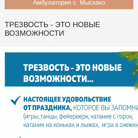
Амбулатория с. Мысхако
ТРЕЗВОСТЬ - ЭТО НОВЫЕ
ВОЗМОЖНОСТИ