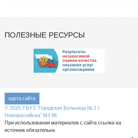
ПОЛЕЗНЫЕ РЕСУРСЫ
карта сайта
© 2020, ГБУЗ "Городская Больница № 2 г.
Новороссийска" МЗ КК
При использовании материалов с сайта ссылка на
источник обязательна