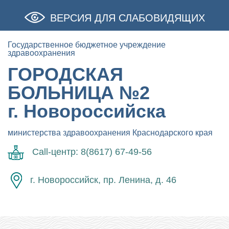
ВЕРСИЯ ДЛЯ СЛАБОВИДЯЩИХ
Государственное бюджетное учреждение
здравоохранения
ГОРОДСКАЯ
БОЛЬНИЦА №2
г. Новороссийска
министерства здравоохранения Краснодарского края
Call-центр: 8(8617) 67-49-56
г. Новороссийск, пр. Ленина, д. 46