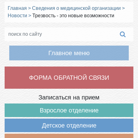
Главная
>
Сведения о медицинской организации
>
Новости
>
Трезвость - это новые возможности
Главное меню
ФОРМА ОБРАТНОЙ СВЯЗИ
Записаться на прием
Взрослое отделение
Детское отделение