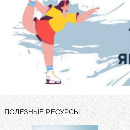
ПОЛЕЗНЫЕ РЕСУРСЫ