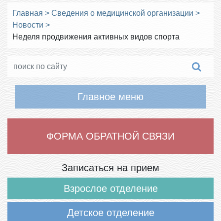
Главная
>
Сведения о медицинской организации
>
Новости
>
Неделя продвижения активных видов спорта
Главное меню
ФОРМА ОБРАТНОЙ СВЯЗИ
Записаться на прием
Взрослое отделение
Детское отделение