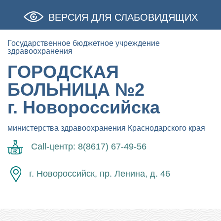
ВЕРСИЯ ДЛЯ СЛАБОВИДЯЩИХ
Государственное бюджетное учреждение
здравоохранения
ГОРОДСКАЯ
БОЛЬНИЦА №2
г. Новороссийска
министерства здравоохранения Краснодарского края
Call-центр: 8(8617) 67-49-56
г. Новороссийск, пр. Ленина, д. 46