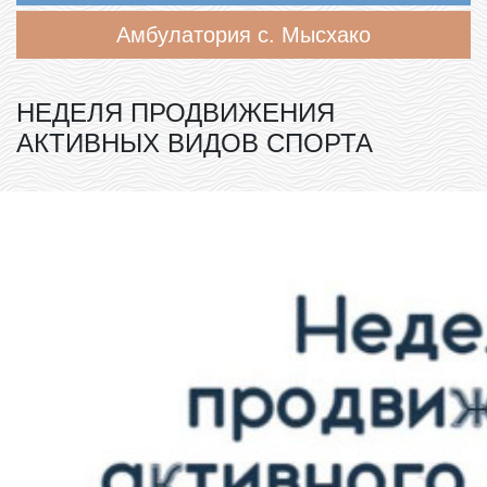
Амбулатория с. Мысхако
НЕДЕЛЯ ПРОДВИЖЕНИЯ
АКТИВНЫХ ВИДОВ СПОРТА