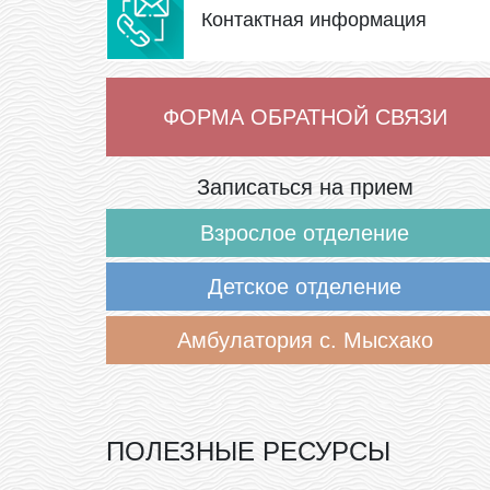
Контактная информация
ФОРМА ОБРАТНОЙ СВЯЗИ
Записаться на прием
Взрослое отделение
Детское отделение
Амбулатория с. Мысхако
ПОЛЕЗНЫЕ РЕСУРСЫ