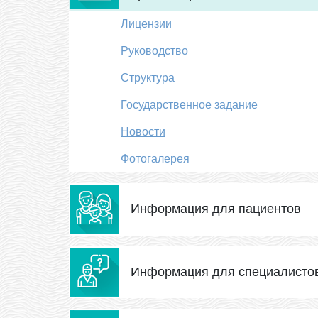
Лицензии
Руководство
Структура
Государственное задание
Новости
Фотогалерея
Информация для пациентов
Информация для специалисто