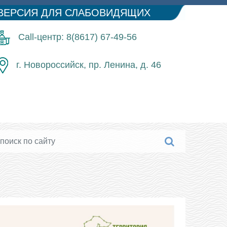
ВЕРСИЯ ДЛЯ СЛАБОВИДЯЩИХ
Call-центр: 8(8617) 67-49-56
г. Новороссийск, пр. Ленина, д. 46