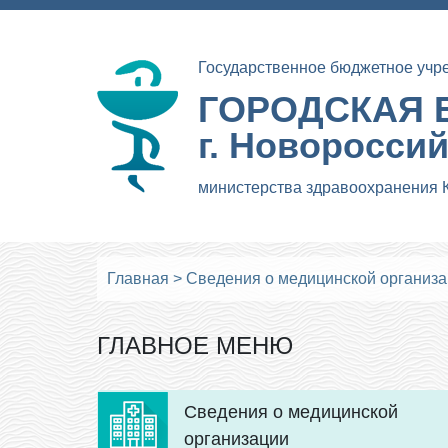
Государственное бюджетное учр
ГОРОДСКАЯ 
г. Новоросси
министерства здравоохранения 
Главная
>
Сведения о медицинской организ
ГЛАВНОЕ МЕНЮ
Сведения о медицинской
организации