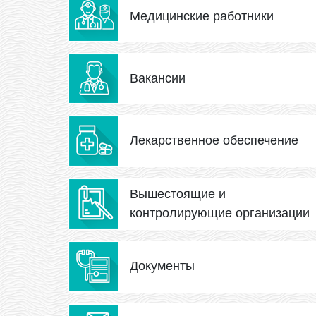
Медицинские работники
Вакансии
Лекарственное обеспечение
Вышестоящие и
контролирующие организации
Документы