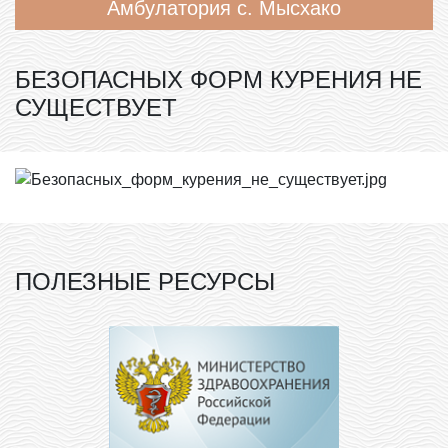
Амбулатория с. Мысхако
БЕЗОПАСНЫХ ФОРМ КУРЕНИЯ НЕ
СУЩЕСТВУЕТ
ПОЛЕЗНЫЕ РЕСУРСЫ