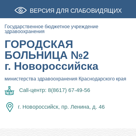
ВЕРСИЯ ДЛЯ СЛАБОВИДЯЩИХ
Государственное бюджетное учреждение
здравоохранения
ГОРОДСКАЯ
БОЛЬНИЦА №2
г. Новороссийска
министерства здравоохранения Краснодарского края
Call-центр: 8(8617) 67-49-56
г. Новороссийск, пр. Ленина, д. 46