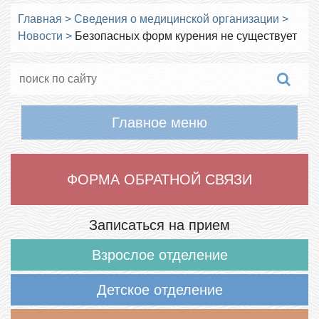
Главная
>
Сведения о медицинской организации
>
Новости
>
Безопасных форм курения не существует
Главное меню
ФОРМА ОБРАТНОЙ СВЯЗИ
Записаться на прием
Взрослое отделение
Детское отделение