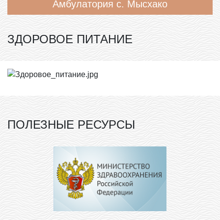
Амбулатория с. Мысхако
ЗДОРОВОЕ ПИТАНИЕ
ПОЛЕЗНЫЕ РЕСУРСЫ