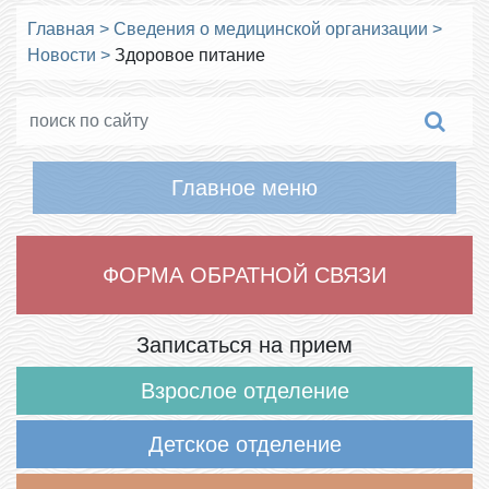
Главная
>
Сведения о медицинской организации
>
Новости
>
Здоровое питание
Главное меню
ФОРМА ОБРАТНОЙ СВЯЗИ
Записаться на прием
Взрослое отделение
Детское отделение