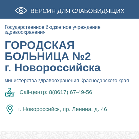
ВЕРСИЯ ДЛЯ СЛАБОВИДЯЩИХ
Государственное бюджетное учреждение
здравоохранения
ГОРОДСКАЯ
БОЛЬНИЦА №2
г. Новороссийска
министерства здравоохранения Краснодарского края
Call-центр: 8(8617) 67-49-56
г. Новороссийск, пр. Ленина, д. 46