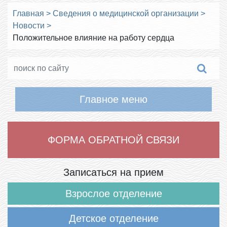
Главная
>
Сведения о медицинской организации
>
Новости
>
Положительное влияние на работу сердца
Главное меню
ФОРМА ОБРАТНОЙ СВЯЗИ
Записаться на прием
Взрослое отделение
Детское отделение