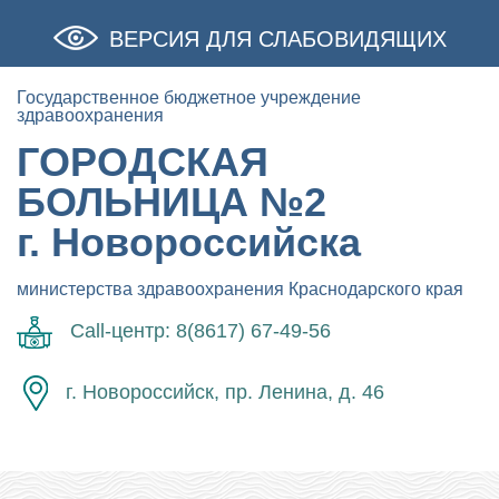
ВЕРСИЯ ДЛЯ СЛАБОВИДЯЩИХ
Государственное бюджетное учреждение
здравоохранения
ГОРОДСКАЯ
БОЛЬНИЦА №2
г. Новороссийска
министерства здравоохранения Краснодарского края
Call-центр: 8(8617) 67-49-56
г. Новороссийск, пр. Ленина, д. 46