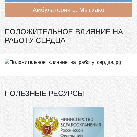
Амбулатория с. Мысхако
ПОЛОЖИТЕЛЬНОЕ ВЛИЯНИЕ НА
РАБОТУ СЕРДЦА
ПОЛЕЗНЫЕ РЕСУРСЫ