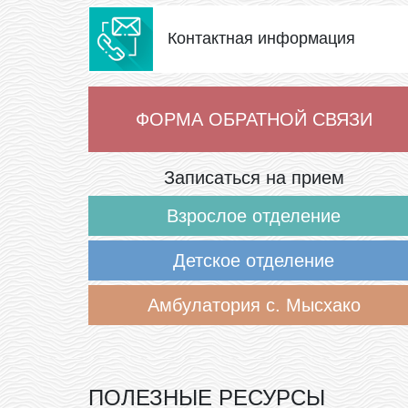
Контактная информация
ФОРМА ОБРАТНОЙ СВЯЗИ
Записаться на прием
Взрослое отделение
Детское отделение
Амбулатория с. Мысхако
ПОЛЕЗНЫЕ РЕСУРСЫ