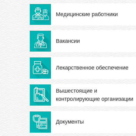
Медицинские работники
Вакансии
Лекарственное обеспечение
Вышестоящие и
контролирующие организации
Документы