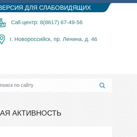
ВЕРСИЯ ДЛЯ СЛАБОВИДЯЩИХ
Call-центр: 8(8617) 67-49-56
г. Новороссийск, пр. Ленина, д. 46
КАЯ АКТИВНОСТЬ