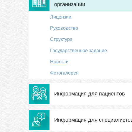
организации
Лицензии
Руководство
Структура
Государственное задание
Новости
Фотогалерея
Информация для пациентов
Информация для специалисто