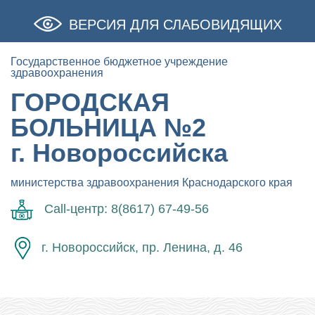
ВЕРСИЯ ДЛЯ СЛАБОВИДЯЩИХ
Государственное бюджетное учреждение
здравоохранения
ГОРОДСКАЯ
БОЛЬНИЦА №2
г. Новороссийска
министерства здравоохранения Краснодарского края
Call-центр: 8(8617) 67-49-56
г. Новороссийск, пр. Ленина, д. 46