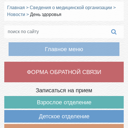
Главная
>
Сведения о медицинской организации
>
Новости
>
День здоровья
Главное меню
ФОРМА ОБРАТНОЙ СВЯЗИ
Записаться на прием
Взрослое отделение
Детское отделение