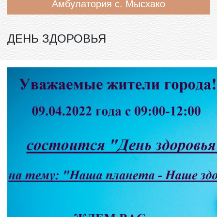
Амбулатория с. Мысхако
ДЕНЬ ЗДОРОВЬЯ