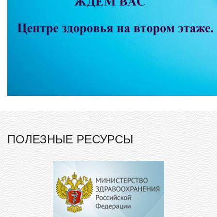
ПОЛЕЗНЫЕ РЕСУРСЫ