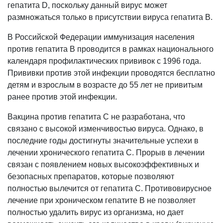
гепатита D, поскольку данный вирус может
размножаться только в присутствии вируса гепатита В.
В Российской Федерации иммунизация населения
против гепатита В проводится в рамках национального
календаря профилактических прививок с 1996 года.
Прививки против этой инфекции проводятся бесплатно
детям и взрослым в возрасте до 55 лет не привитым
ранее против этой инфекции.
Вакцина против гепатита С не разработана, что
связано с высокой изменчивостью вируса. Однако, в
последние годы достигнуты значительные успехи в
лечении хронического гепатита С. Прорыв в лечении
связан с появлением новых высокоэффективных и
безопасных препаратов, которые позволяют
полностью вылечится от гепатита С. Противовирусное
лечение при хроническом гепатите В не позволяет
полностью удалить вирус из организма, но дает