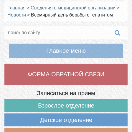
Главная
>
Сведения о медицинской организации
>
Новости
>
Всемирный день борьбы с гепатитом
Главное меню
ФОРМА ОБРАТНОЙ СВЯЗИ
Записаться на прием
Взрослое отделение
Детское отделение