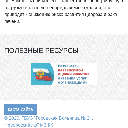
возможность снизить его количество в крови (вирусную
нагрузку) вплоть до неопределяемого уровня, что
приводит к снижению риска развития цирроза и рака
печени.
ПОЛЕЗНЫЕ РЕСУРСЫ
карта сайта
© 2020, ГБУЗ "Городская Больница № 2 г.
Новороссийска" МЗ КК