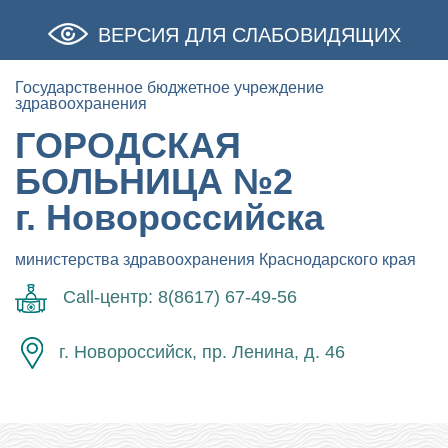
ВЕРСИЯ ДЛЯ СЛАБОВИДЯЩИХ
Государственное бюджетное учреждение
здравоохранения
ГОРОДСКАЯ
БОЛЬНИЦА №2
г. Новороссийска
министерства здравоохранения Краснодарского края
Call-центр: 8(8617) 67-49-56
г. Новороссийск, пр. Ленина, д. 46