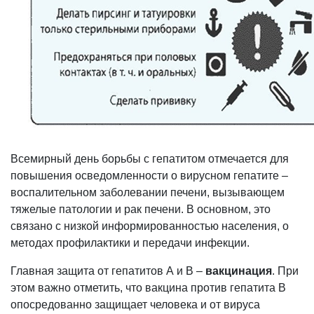
Всемирный день борьбы с гепатитом отмечается для
повышения осведомленности о вирусном гепатите –
воспалительном заболевании печени, вызывающем
тяжелые патологии и рак печени. В основном, это
связано с низкой информированностью населения, о
методах профилактики и передачи инфекции.
Главная защита от гепатитов А и В –
вакцинация
. При
этом важно отметить, что вакцина против гепатита В
опосредованно защищает человека и от вируса