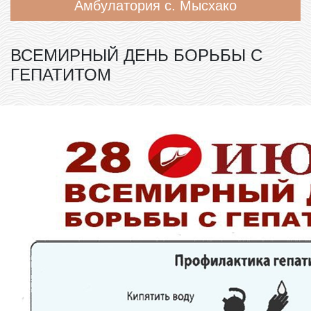
Амбулатория с. Мысхако
ВСЕМИРНЫЙ ДЕНЬ БОРЬБЫ С
ГЕПАТИТОМ