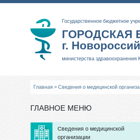
Государственное бюджетное учр
ГОРОДСКАЯ 
г. Новоросси
министерства здравоохранения 
Главная
>
Сведения о медицинской организ
ГЛАВНОЕ МЕНЮ
Сведения о медицинской
организации