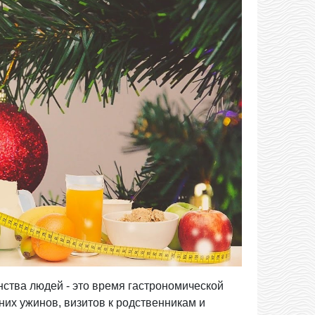
ства людей - это время гастрономической
их ужинов, визитов к родственникам и