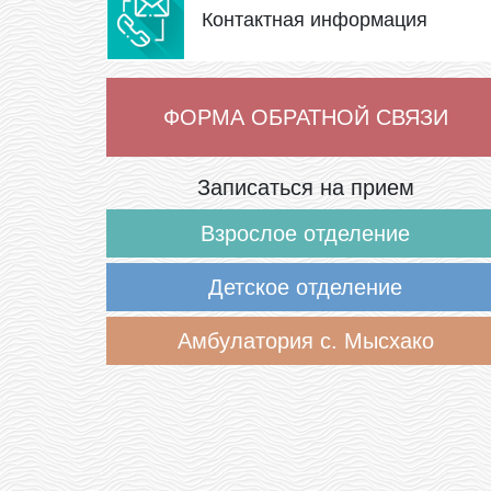
Контактная информация
ФОРМА ОБРАТНОЙ СВЯЗИ
Записаться на прием
Взрослое отделение
Детское отделение
Амбулатория с. Мысхако