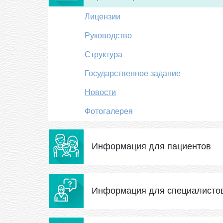
Лицензии
Руководство
Структура
Государственное задание
Новости
Фотогалерея
Информация для пациентов
Информация для специалисто