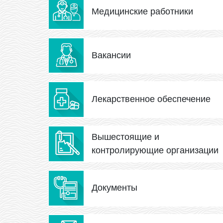
Медицинские работники
Вакансии
Лекарственное обеспечение
Вышестоящие и
контролирующие организации
Документы