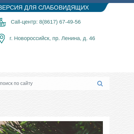
ВЕРСИЯ ДЛЯ СЛАБОВИДЯЩИХ
Call-центр: 8(8617) 67-49-56
г. Новороссийск, пр. Ленина, д. 46