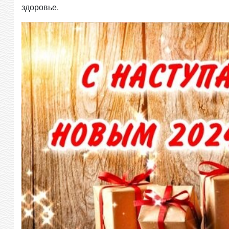
здоровье.