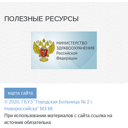
ПОЛЕЗНЫЕ РЕСУРСЫ
карта сайта
© 2020, ГБУЗ "Городская Больница № 2 г.
Новороссийска" МЗ КК
При использовании материалов с сайта ссылка на
источник обязательна