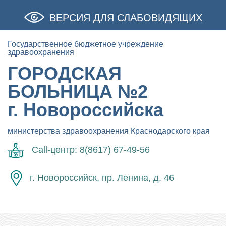
ВЕРСИЯ ДЛЯ СЛАБОВИДЯЩИХ
Государственное бюджетное учреждение
здравоохранения
ГОРОДСКАЯ
БОЛЬНИЦА №2
г. Новороссийска
министерства здравоохранения Краснодарского края
Call-центр: 8(8617) 67-49-56
г. Новороссийск, пр. Ленина, д. 46