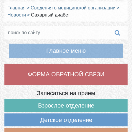
Главная
>
Сведения о медицинской организации
>
Новости
>
Сахарный диабет
Главное меню
ФОРМА ОБРАТНОЙ СВЯЗИ
Записаться на прием
Взрослое отделение
Детское отделение