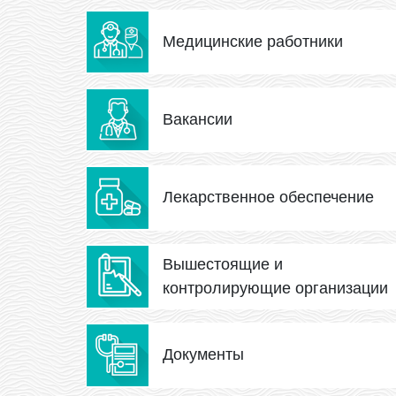
Медицинские работники
Вакансии
Лекарственное обеспечение
Вышестоящие и
контролирующие организации
Документы