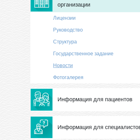
организации
Лицензии
Руководство
Структура
Государственное задание
Новости
Фотогалерея
Информация для пациентов
Информация для специалисто