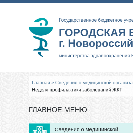
Государственное бюджетное учр
ГОРОДСКАЯ 
г. Новоросси
министерства здравоохранения 
Главная
>
Сведения о медицинской организ
Неделя профилактики заболеваний ЖКТ
ГЛАВНОЕ МЕНЮ
Сведения о медицинской