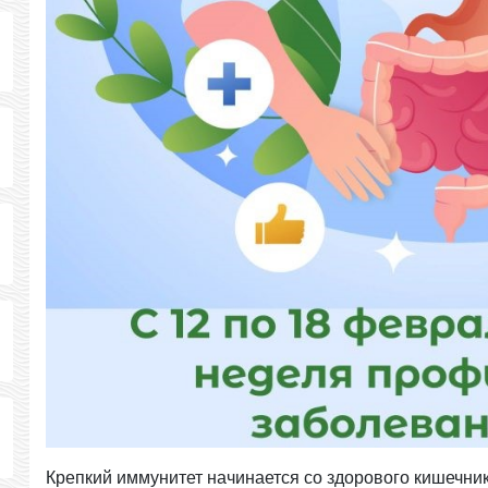
Крепкий иммунитет начинается со здорового кишечник