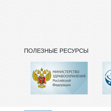
ПОЛЕЗНЫЕ РЕСУРСЫ
© 2020, ГБУЗ "Городская Бо
карта сайта