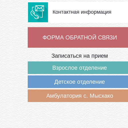
Контактная информация
ФОРМА ОБРАТНОЙ СВЯЗИ
Записаться на прием
Взрослое отделение
Детское отделение
Амбулатория с. Мысхако