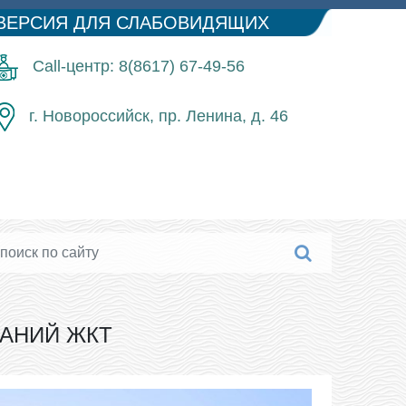
ВЕРСИЯ ДЛЯ СЛАБОВИДЯЩИХ
Call-центр: 8(8617) 67-49-56
г. Новороссийск, пр. Ленина, д. 46
АНИЙ ЖКТ