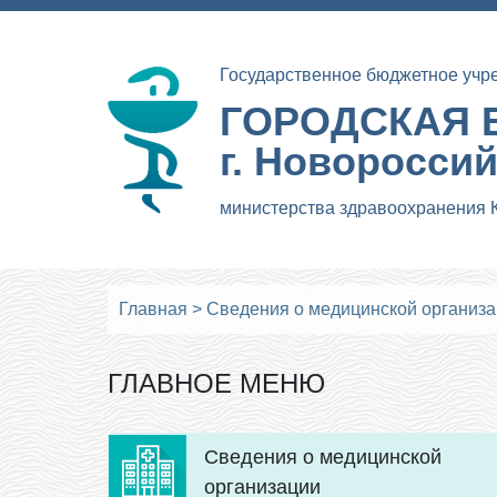
Государственное бюджетное учр
ГОРОДСКАЯ 
г. Новоросси
министерства здравоохранения 
Главная
>
Сведения о медицинской организ
ГЛАВНОЕ МЕНЮ
Сведения о медицинской
организации