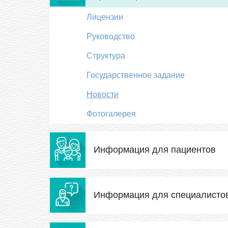
Лицензии
Руководство
Структура
Государственное задание
Новости
Фотогалерея
Информация для пациентов
Информация для специалисто