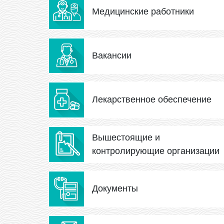
Медицинские работники
Вакансии
Лекарственное обеспечение
Вышестоящие и
контролирующие организации
Документы