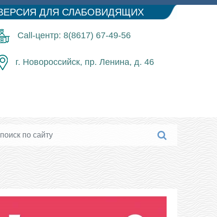
ВЕРСИЯ ДЛЯ СЛАБОВИДЯЩИХ
Call-центр: 8(8617) 67-49-56
г. Новороссийск, пр. Ленина, д. 46