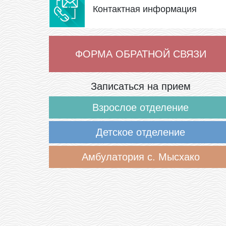
Контактная информация
ФОРМА ОБРАТНОЙ СВЯЗИ
Записаться на прием
Взрослое отделение
Детское отделение
Амбулатория с. Мысхако