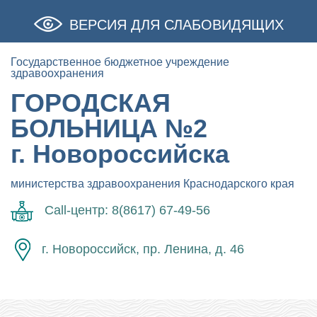
ВЕРСИЯ ДЛЯ СЛАБОВИДЯЩИХ
Государственное бюджетное учреждение
здравоохранения
ГОРОДСКАЯ
БОЛЬНИЦА №2
г. Новороссийска
министерства здравоохранения Краснодарского края
Call-центр: 8(8617) 67-49-56
г. Новороссийск, пр. Ленина, д. 46