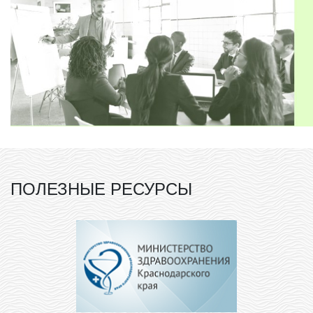
ПОЛЕЗНЫЕ РЕСУРСЫ