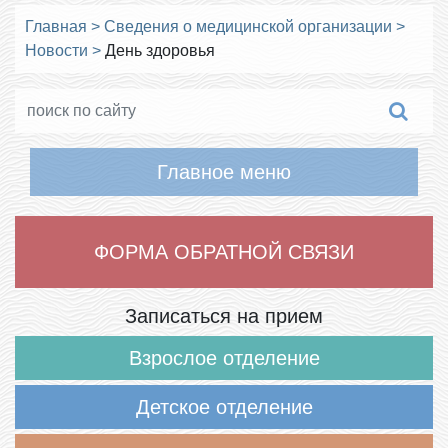
Главная
>
Сведения о медицинской организации
>
Новости
>
День здоровья
Главное меню
ФОРМА ОБРАТНОЙ СВЯЗИ
Записаться на прием
Взрослое отделение
Детское отделение