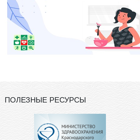
ПОЛЕЗНЫЕ РЕСУРСЫ