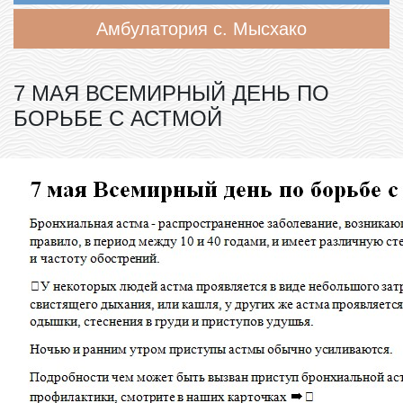
Амбулатория с. Мысхако
7 МАЯ ВСЕМИРНЫЙ ДЕНЬ ПО
БОРЬБЕ С АСТМОЙ