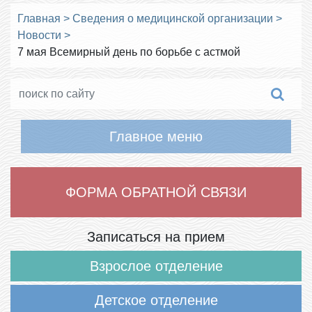
Главная
>
Сведения о медицинской организации
>
Новости
>
7 мая Всемирный день по борьбе с астмой
Главное меню
ФОРМА ОБРАТНОЙ СВЯЗИ
Записаться на прием
Взрослое отделение
Детское отделение