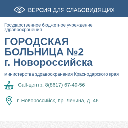
ВЕРСИЯ ДЛЯ СЛАБОВИДЯЩИХ
Государственное бюджетное учреждение
здравоохранения
ГОРОДСКАЯ
БОЛЬНИЦА №2
г. Новороссийска
министерства здравоохранения Краснодарского края
Call-центр: 8(8617) 67-49-56
г. Новороссийск, пр. Ленина, д. 46