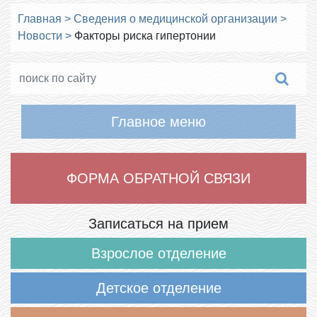
Главная
>
Сведения о медицинской организации
>
Новости
>
Факторы риска гипертонии
Главное меню
ФОРМА ОБРАТНОЙ СВЯЗИ
Записаться на прием
Взрослое отделение
Детское отделение