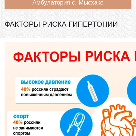
Амбулатория с. Мысхако
ФАКТОРЫ РИСКА ГИПЕРТОНИИ