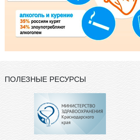
ПОЛЕЗНЫЕ РЕСУРСЫ