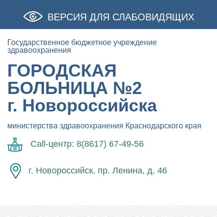
ВЕРСИЯ ДЛЯ СЛАБОВИДЯЩИХ
Государственное бюджетное учреждение
здравоохранения
ГОРОДСКАЯ
БОЛЬНИЦА №2
г. Новороссийска
министерства здравоохранения Краснодарского края
Call-центр: 8(8617) 67-49-56
г. Новороссийск, пр. Ленина, д. 46