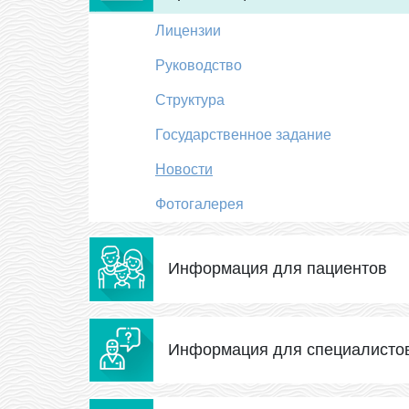
Лицензии
Руководство
Структура
Государственное задание
Новости
Фотогалерея
Информация для пациентов
Информация для специалисто