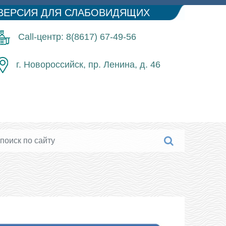
ВЕРСИЯ ДЛЯ СЛАБОВИДЯЩИХ
Call-центр: 8(8617) 67-49-56
г. Новороссийск, пр. Ленина, д. 46