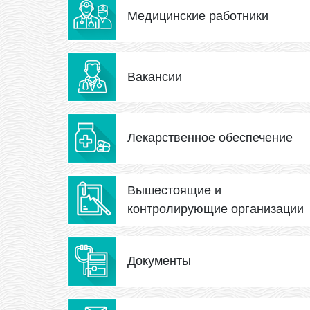
Медицинские работники
Вакансии
Лекарственное обеспечение
Вышестоящие и
контролирующие организации
Документы