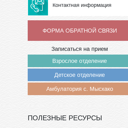
Контактная информация
ФОРМА ОБРАТНОЙ СВЯЗИ
Записаться на прием
Взрослое отделение
Детское отделение
Амбулатория с. Мысхако
ПОЛЕЗНЫЕ РЕСУРСЫ