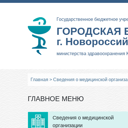
Государственное бюджетное учр
ГОРОДСКАЯ 
г. Новоросси
министерства здравоохранения 
Главная
>
Сведения о медицинской организ
ГЛАВНОЕ МЕНЮ
Сведения о медицинской
организации