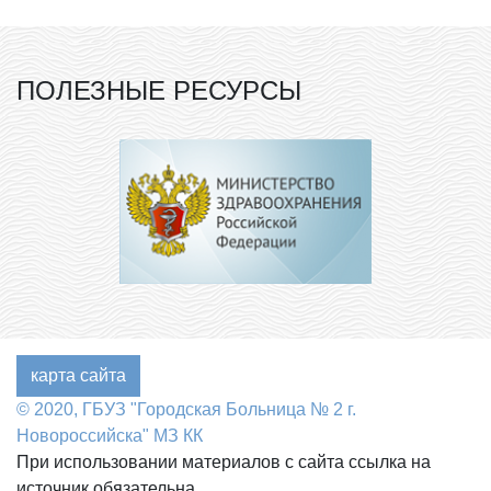
ПОЛЕЗНЫЕ РЕСУРСЫ
карта сайта
© 2020, ГБУЗ "Городская Больница № 2 г.
Новороссийска" МЗ КК
При использовании материалов с сайта ссылка на
источник обязательна