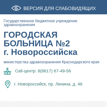
ВЕРСИЯ ДЛЯ СЛАБОВИДЯЩИХ
Государственное бюджетное учреждение
здравоохранения
ГОРОДСКАЯ
БОЛЬНИЦА №2
г. Новороссийска
министерства здравоохранения Краснодарского края
Call-центр: 8(8617) 67-49-56
г. Новороссийск, пр. Ленина, д. 46