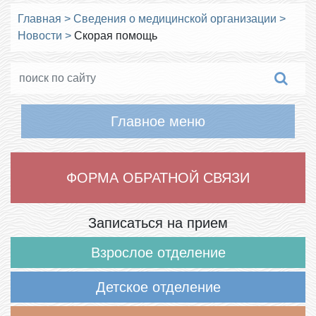
Главная
>
Сведения о медицинской организации
>
Новости
>
Скорая помощь
Главное меню
ФОРМА ОБРАТНОЙ СВЯЗИ
Записаться на прием
Взрослое отделение
Детское отделение