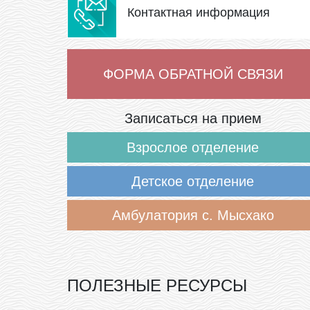
Контактная информация
ФОРМА ОБРАТНОЙ СВЯЗИ
Записаться на прием
Взрослое отделение
Детское отделение
Амбулатория с. Мысхако
ПОЛЕЗНЫЕ РЕСУРСЫ