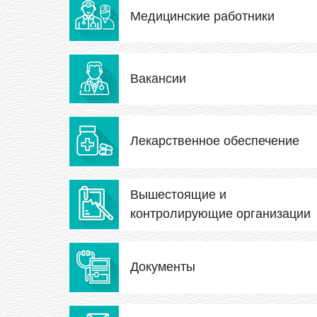
Медицинские работники
Вакансии
Лекарственное обеспечение
Вышестоящие и
контролирующие организации
Документы