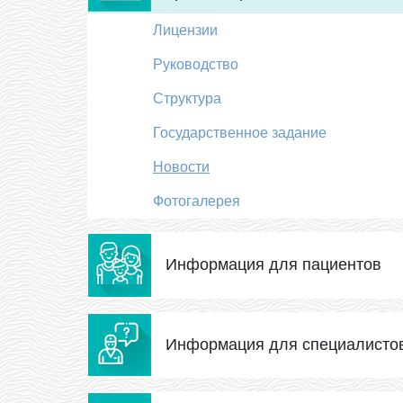
Лицензии
Руководство
Структура
Государственное задание
Новости
Фотогалерея
Информация для пациентов
Информация для специалисто