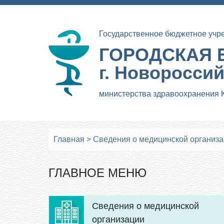
Государственное бюджетное учр
ГОРОДСКАЯ 
г. Новоросси
министерства здравоохранения 
Главная
>
Сведения о медицинской организ
ГЛАВНОЕ МЕНЮ
Сведения о медицинской
организации