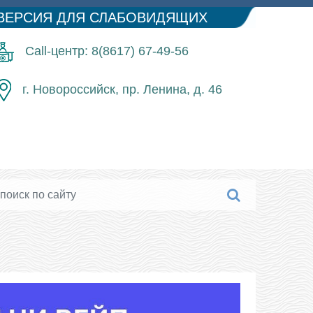
ВЕРСИЯ ДЛЯ СЛАБОВИДЯЩИХ
Call-центр: 8(8617) 67-49-56
г. Новороссийск, пр. Ленина, д. 46