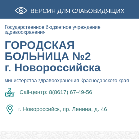
ВЕРСИЯ ДЛЯ СЛАБОВИДЯЩИХ
Государственное бюджетное учреждение
здравоохранения
ГОРОДСКАЯ
БОЛЬНИЦА №2
г. Новороссийска
министерства здравоохранения Краснодарского края
Call-центр: 8(8617) 67-49-56
г. Новороссийск, пр. Ленина, д. 46