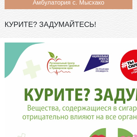
Амбулатория с. Мысхако
КУРИТЕ? ЗАДУМАЙТЕСЬ!