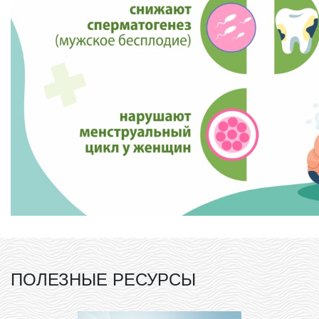
ПОЛЕЗНЫЕ РЕСУРСЫ