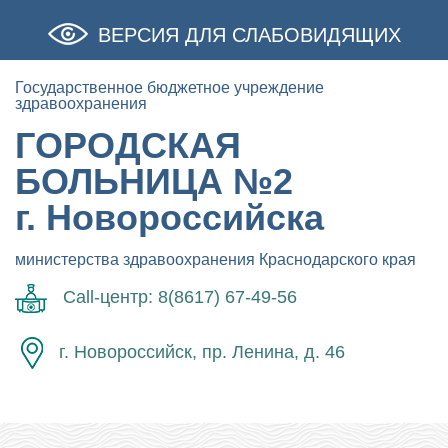
ВЕРСИЯ ДЛЯ СЛАБОВИДЯЩИХ
Государственное бюджетное учреждение
здравоохранения
ГОРОДСКАЯ
БОЛЬНИЦА №2
г. Новороссийска
министерства здравоохранения Краснодарского края
Call-центр: 8(8617) 67-49-56
г. Новороссийск, пр. Ленина, д. 46