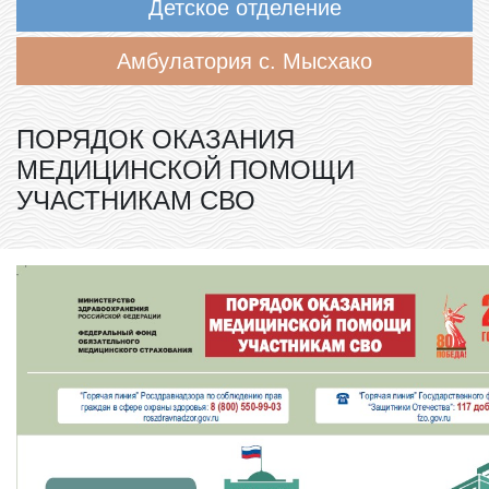
Детское отделение
Амбулатория с. Мысхако
ПОРЯДОК ОКАЗАНИЯ
МЕДИЦИНСКОЙ ПОМОЩИ
УЧАСТНИКАМ СВО