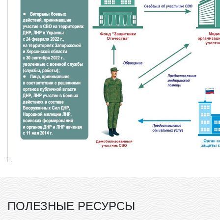
ПОЛЕЗНЫЕ РЕСУРСЫ