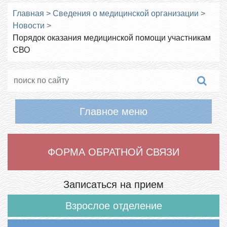
Главная
>
Сведения о медицинской организации
>
Новости
>
Порядок оказания медицинской помощи участникам
СВО
Главное меню
ФОРМА ОБРАТНОЙ СВЯЗИ
Записаться на прием
Взрослое отделение