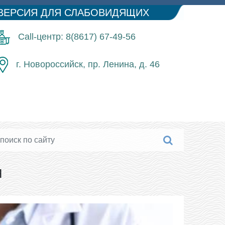
ВЕРСИЯ ДЛЯ СЛАБОВИДЯЩИХ
Call-центр: 8(8617) 67-49-56
г. Новороссийск, пр. Ленина, д. 46
Я