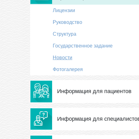
Лицензии
Руководство
Структура
Государственное задание
Новости
Фотогалерея
Информация для пациентов
Информация для специалисто