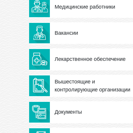
Медицинские работники
Вакансии
Лекарственное обеспечение
Вышестоящие и
контролирующие организации
Документы