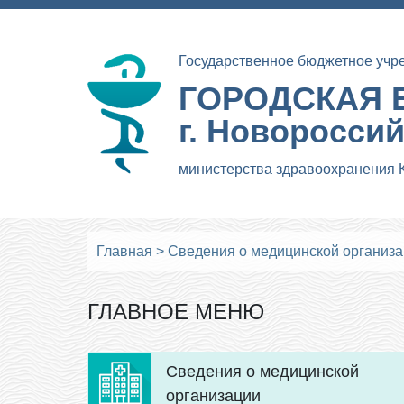
Государственное бюджетное учр
ГОРОДСКАЯ 
г. Новоросси
министерства здравоохранения 
Главная
>
Сведения о медицинской организ
ГЛАВНОЕ МЕНЮ
Сведения о медицинской
организации