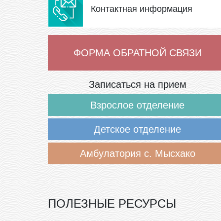
Контактная информация
ФОРМА ОБРАТНОЙ СВЯЗИ
Записаться на прием
Взрослое отделение
Детское отделение
Амбулатория с. Мысхако
ПОЛЕЗНЫЕ РЕСУРСЫ