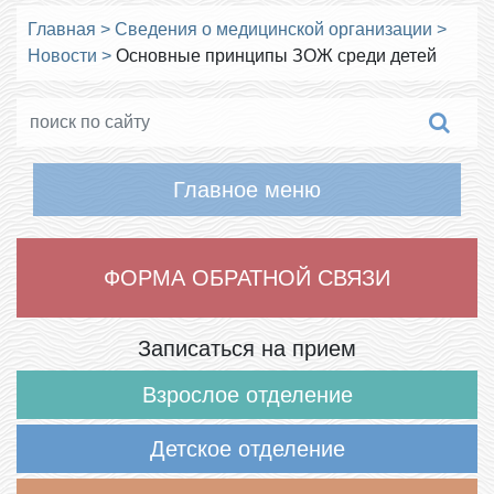
Главная
>
Сведения о медицинской организации
>
Новости
>
Основные принципы ЗОЖ среди детей
Главное меню
ФОРМА ОБРАТНОЙ СВЯЗИ
Записаться на прием
Взрослое отделение
Детское отделение