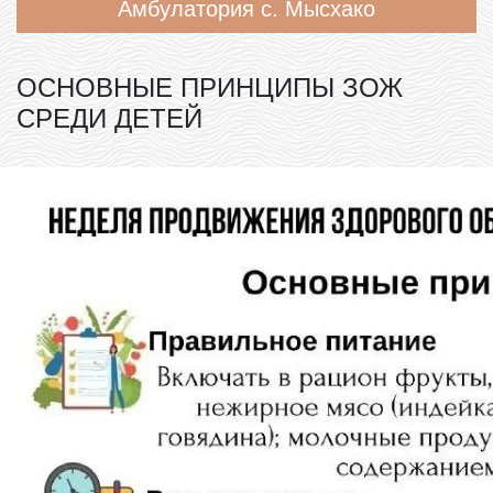
Амбулатория с. Мысхако
ОСНОВНЫЕ ПРИНЦИПЫ ЗОЖ
СРЕДИ ДЕТЕЙ