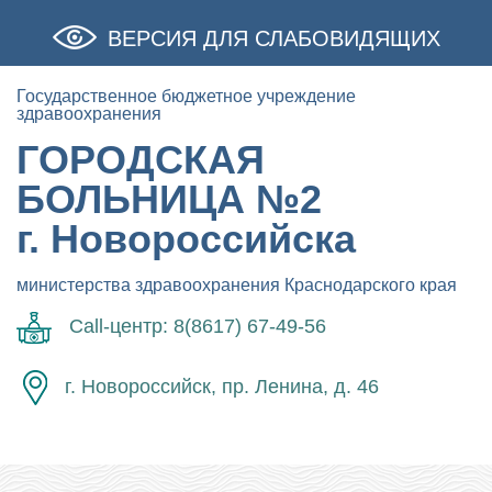
ВЕРСИЯ ДЛЯ СЛАБОВИДЯЩИХ
Государственное бюджетное учреждение
здравоохранения
ГОРОДСКАЯ
БОЛЬНИЦА №2
г. Новороссийска
министерства здравоохранения Краснодарского края
Call-центр: 8(8617) 67-49-56
г. Новороссийск, пр. Ленина, д. 46