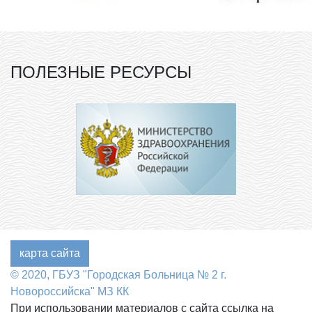
ПОЛЕЗНЫЕ РЕСУРСЫ
карта сайта
© 2020, ГБУЗ "Городская Больница № 2 г.
Новороссийска" МЗ КК
При использовании материалов с сайта ссылка на