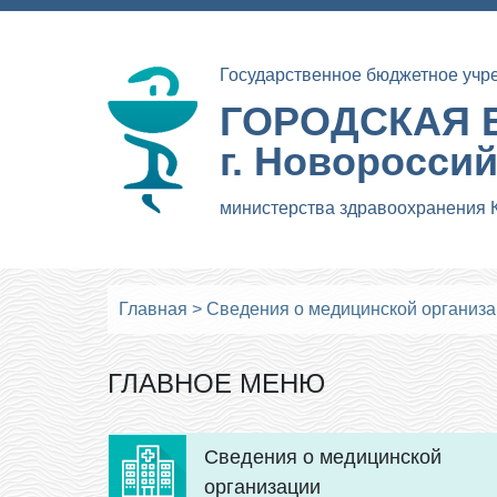
Государственное бюджетное учр
ГОРОДСКАЯ 
г. Новоросси
министерства здравоохранения 
Главная
>
Сведения о медицинской организ
ГЛАВНОЕ МЕНЮ
Сведения о медицинской
организации