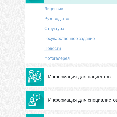
Лицензии
Руководство
Структура
Государственное задание
Новости
Фотогалерея
Информация для пациентов
Информация для специалисто