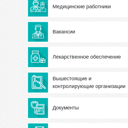
Медицинские работники
Вакансии
Лекарственное обеспечение
Вышестоящие и
контролирующие организации
Документы