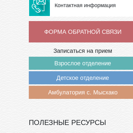
Контактная информация
ФОРМА ОБРАТНОЙ СВЯЗИ
Записаться на прием
Взрослое отделение
Детское отделение
Амбулатория с. Мысхако
ПОЛЕЗНЫЕ РЕСУРСЫ