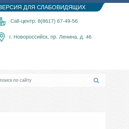
ВЕРСИЯ ДЛЯ СЛАБОВИДЯЩИХ
Call-центр: 8(8617) 67-49-56
г. Новороссийск, пр. Ленина, д. 46