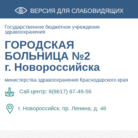
ВЕРСИЯ ДЛЯ СЛАБОВИДЯЩИХ
Государственное бюджетное учреждение
здравоохранения
ГОРОДСКАЯ
БОЛЬНИЦА №2
г. Новороссийска
министерства здравоохранения Краснодарского края
Call-центр: 8(8617) 67-49-56
г. Новороссийск, пр. Ленина, д. 46