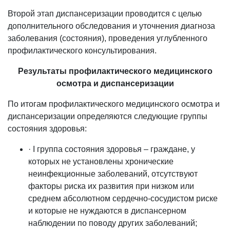
Второй этап диспансеризации проводится с целью
дополнительного обследования и уточнения диагноза
заболевания (состояния), проведения углубленного
профилактического консультирования.
Результаты профилактического медицинского
осмотра и диспансеризации
По итогам профилактического медицинского осмотра и
диспансеризации определяются следующие группы
состояния здоровья:
· I группа состояния здоровья – граждане, у
которых не установлены хронические
неинфекционные заболеваний, отсутствуют
факторы риска их развития при низком или
среднем абсолютном сердечно-сосудистом риске
и которые не нуждаются в диспансерном
наблюдении по поводу других заболеваний;