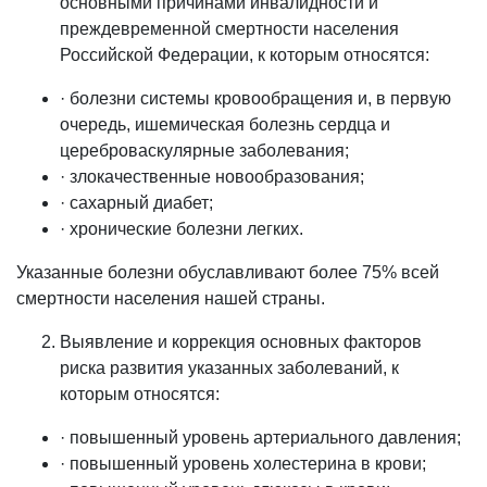
основными причинами инвалидности и
преждевременной смертности населения
Российской Федерации, к которым относятся:
· болезни системы кровообращения и, в первую
очередь, ишемическая болезнь сердца и
цереброваскулярные заболевания;
· злокачественные новообразования;
· сахарный диабет;
· хронические болезни легких.
Указанные болезни обуславливают более 75% всей
смертности населения нашей страны.
Выявление и коррекция основных факторов
риска развития указанных заболеваний, к
которым относятся:
· повышенный уровень артериального давления;
· повышенный уровень холестерина в крови;