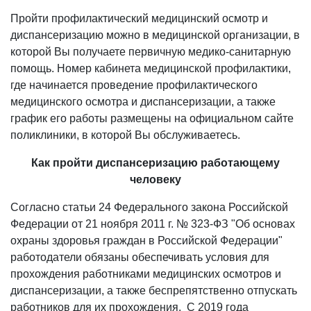
Пройти профилактический медицинский осмотр и
диспансеризацию можно в медицинской организации, в
которой Вы получаете первичную медико-санитарную
помощь. Номер кабинета медицинской профилактики,
где начинается проведение профилактического
медицинского осмотра и диспансеризации, а также
график его работы размещены на официальном сайте
поликлиники, в которой Вы обслуживаетесь.
Как пройти диспансеризацию работающему
человеку
Согласно статьи 24 Федерального закона Российской
Федерации от 21 ноября 2011 г. № 323-ФЗ "Об основах
охраны здоровья граждан в Российской Федерации"
работодатели обязаны обеспечивать условия для
прохождения работниками медицинских осмотров и
диспансеризации, а также беспрепятственно отпускать
работников для их прохождения. С 2019 года