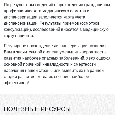
По результатам сведений о прохождении гражданином
профилактического медицинского осмотра и
диспансеризации заполняется карта учета
диспансеризации. Результаты приемов (осмотров,
консультаций), исследований вносятся в медицинскую
карту пациента.
Регулярное прохождение диспансеризации позволит
Вам в значительной степени уменьшить вероятность
развития наиболее опасных заболеваний, являющихся
основной причиной инвалидности и смертности
населения нашей страны или выявить их на ранней
стадии развития, когда их лечение наиболее
эффективно!
ПОЛЕЗНЫЕ РЕСУРСЫ