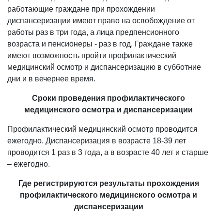
работающие граждане при прохождении
диспансеризации имеют право на освобождение от
работы раз в три года, а лица предпенсионного
возраста и пенсионеры - раз в год. Граждане также
имеют возможность пройти профилактический
медицинский осмотр и диспансеризацию в субботние
дни и в вечернее время.
Сроки проведения профилактического
медицинского осмотра и диспансеризации
Профилактический медицинский осмотр проводится
ежегодно. Диспансеризация в возрасте 18-39 лет
проводится 1 раз в 3 года, а в возрасте 40 лет и старше
– ежегодно.
Где регистрируются результаты прохождения
профилактического медицинского осмотра и
диспансеризации