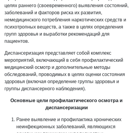
целях раннего (своевременного) выявления состояний,
заболеваний и факторов риска их развития,
немедицинского потребления наркотических средств и
психотропных веществ, а также в целях определения
групп здоровья и выработки рекомендаций для
пациентов.
Диспансеризация представляет собой комплекс
мероприятий, включающий в себя профилактический
медицинский осмотр и дополнительные методы
обследований, проводимых в целях оценки состояния
здоровья (включая определение группы здоровья и
группы диспансерного наблюдения).
Основные цели профилактического осмотра и
диспансеризации
Ранее выявление и профилактика хронических
неинфекционных заболеваний, являющихся