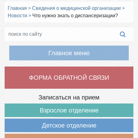
Главная
>
Сведения о медицинской организации
>
Новости
>
Что нужно знать о диспансеризации?
Главное меню
ФОРМА ОБРАТНОЙ СВЯЗИ
Записаться на прием
Взрослое отделение
Детское отделение