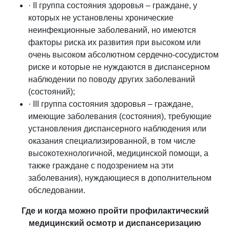
· II группа состояния здоровья – граждане, у
которых не установлены хронические
неинфекционные заболеваний, но имеются
факторы риска их развития при высоком или
очень высоком абсолютном сердечно-сосудистом
риске и которые не нуждаются в диспансерном
наблюдении по поводу других заболеваний
(состояний);
· III группа состояния здоровья – граждане,
имеющие заболевания (состояния), требующие
установления диспансерного наблюдения или
оказания специализированной, в том числе
высокотехнологичной, медицинской помощи, а
также граждане с подозрением на эти
заболевания), нуждающиеся в дополнительном
обследовании.
Где и когда можно пройти профилактический
медицинский осмотр и диспансеризацию