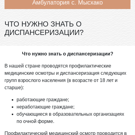
Амбулатория с. Мысхако
ЧТО НУЖНО ЗНАТЬ О
ДИСПАНСЕРИЗАЦИИ?
Что нужно знать о диспансеризации?
В нашей стране проводятся профилактические
медицинские осмотры и диспансеризация следующих
групп взрослого населения (в возрасте от 18 лет и
старше):
работающие граждане;
неработающие граждане;
обучающиеся в образовательных организациях
по очной форме.
Профилактический медицинский осмотр проводится в