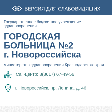
ВЕРСИЯ ДЛЯ СЛАБОВИДЯЩИХ
Государственное бюджетное учреждение
здравоохранения
ГОРОДСКАЯ
БОЛЬНИЦА №2
г. Новороссийска
министерства здравоохранения Краснодарского края
Call-центр: 8(8617) 67-49-56
г. Новороссийск, пр. Ленина, д. 46