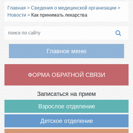
Главная
>
Сведения о медицинской организации
>
Новости
>
Как принимать лекарства
Главное меню
ФОРМА ОБРАТНОЙ СВЯЗИ
Записаться на прием
Взрослое отделение
Детское отделение