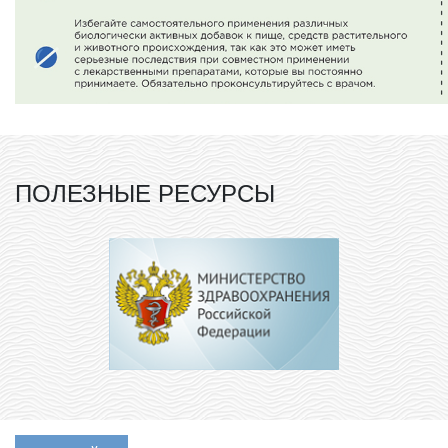
ПОЛЕЗНЫЕ РЕСУРСЫ