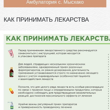
Амбулатория с. Мысхако
КАК ПРИНИМАТЬ ЛЕКАРСТВА