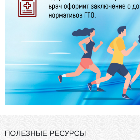
ПОЛЕЗНЫЕ РЕСУРСЫ