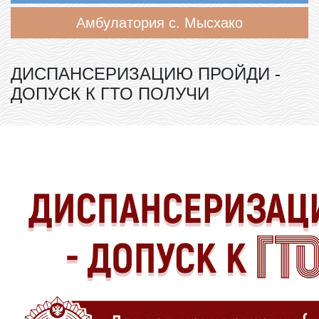
Амбулатория с. Мысхако
ДИСПАНСЕРИЗАЦИЮ ПРОЙДИ -
ДОПУСК К ГТО ПОЛУЧИ