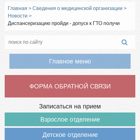
Главная
>
Сведения о медицинской организации
>
Новости
>
Диспансеризацию пройди - допуск к ГТО получи
Главное меню
ФОРМА ОБРАТНОЙ СВЯЗИ
Записаться на прием
Взрослое отделение
Детское отделение