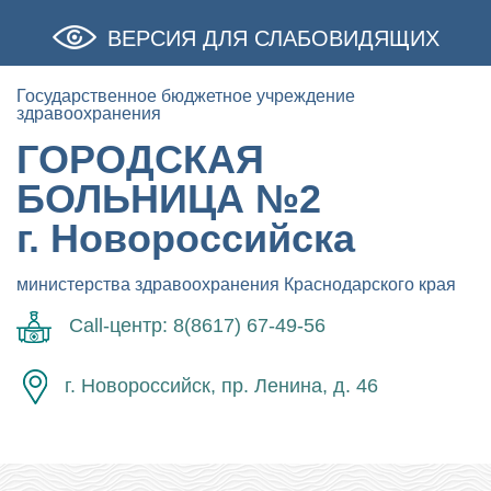
ВЕРСИЯ ДЛЯ СЛАБОВИДЯЩИХ
Государственное бюджетное учреждение
здравоохранения
ГОРОДСКАЯ
БОЛЬНИЦА №2
г. Новороссийска
министерства здравоохранения Краснодарского края
Call-центр: 8(8617) 67-49-56
г. Новороссийск, пр. Ленина, д. 46