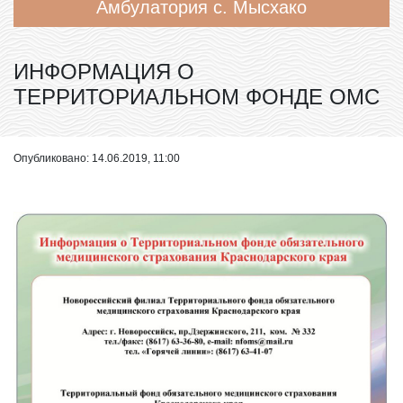
Амбулатория с. Мысхако
ИНФОРМАЦИЯ О
ТЕРРИТОРИАЛЬНОМ ФОНДЕ ОМС
Опубликовано: 14.06.2019, 11:00