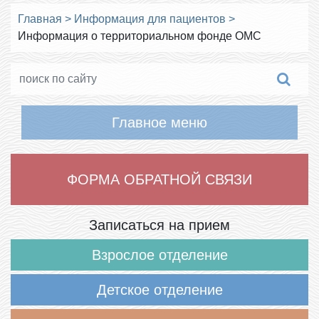
Главная
>
Информация для пациентов
>
Информация о территориальном фонде ОМС
Главное меню
ФОРМА ОБРАТНОЙ СВЯЗИ
Записаться на прием
Взрослое отделение
Детское отделение