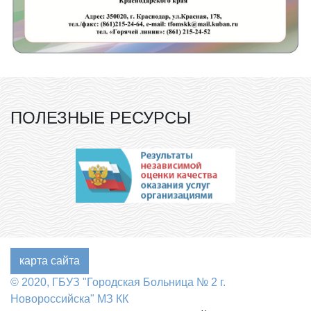
ПОЛЕЗНЫЕ РЕСУРСЫ
карта сайта
© 2020, ГБУЗ "Городская Больница № 2 г.
Новороссийска" МЗ КК