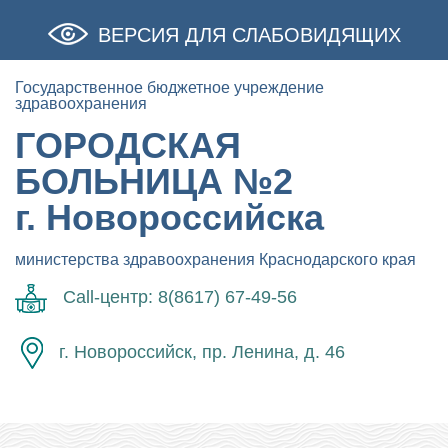
ВЕРСИЯ ДЛЯ СЛАБОВИДЯЩИХ
Государственное бюджетное учреждение
здравоохранения
ГОРОДСКАЯ
БОЛЬНИЦА №2
г. Новороссийска
министерства здравоохранения Краснодарского края
Call-центр: 8(8617) 67-49-56
г. Новороссийск, пр. Ленина, д. 46