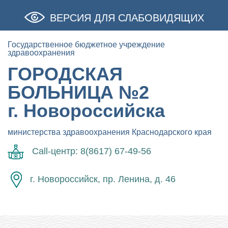
ВЕРСИЯ ДЛЯ СЛАБОВИДЯЩИХ
Государственное бюджетное учреждение
здравоохранения
ГОРОДСКАЯ
БОЛЬНИЦА №2
г. Новороссийска
министерства здравоохранения Краснодарского края
Call-центр: 8(8617) 67-49-56
г. Новороссийск, пр. Ленина, д. 46