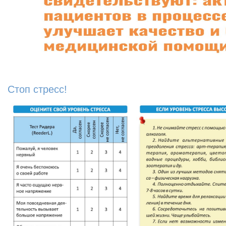
Стоп стресс!