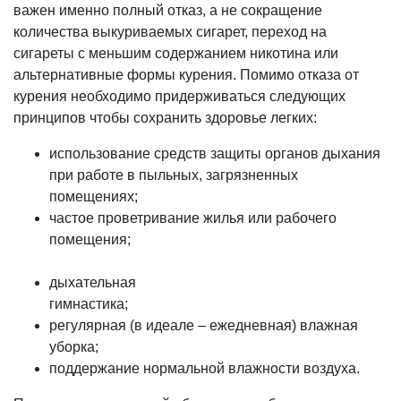
важен именно полный отказ, а не сокращение
количества выкуриваемых сигарет, переход на
сигареты с меньшим содержанием никотина или
альтернативные формы курения. Помимо отказа от
курения необходимо придерживаться следующих
принципов чтобы сохранить здоровье легких:
использование средств защиты органов дыхания
при работе в пыльных, загрязненных
помещениях;
частое проветривание жилья или рабочего
помещения;
дыхательная
гимнас
регулярная (в идеале – ежедневная) влажная
уборк
поддержание нормальной влажности воздуха.