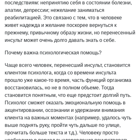
последствиям: непринятию себя в состоянии болезни,
апатии, депрессии; нежелание заниматься
реабилитацией. Это связано с тем, что в человеке
живет надежда и желание поскорее вернуться к
прежнему, привычному образу жизни, но перенесенный
инсульт может очень долго давать знать о себе.
Почему важна психологическая помощь?
Чаще всего человек, перенесший инсульт, становится
клиентом психолога, когда со времени инсульта
прошло уже какое-то время, часть функций организма
восстановилась, но не в полном объеме. Тогда
становится понятным, что еще предстоит долгий путь.
Психолог сможет оказать эмоциональную помощь в
акцентировании, осознании и удержании внимания
клиента на важных моментах (например, удалось чуть
выше поднять руку, пройти чуть дальше по улице,
прочитать больше текста и т.д.). Человеку просто