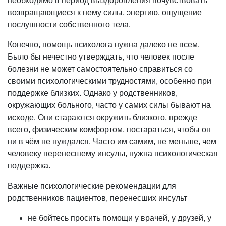
необходимо в период выздоровления почувствовать
возвращающиеся к нему силы, энергию, ощущение
послушности собственного тела.
Конечно, помощь психолога нужна далеко не всем.
Было бы нечестно утверждать, что человек после
болезни не может самостоятельно справиться со
своими психологическими трудностями, особенно при
поддержке близких. Однако у родственников,
окружающих больного, часто у самих силы бывают на
исходе. Они стараются окружить близкого, прежде
всего, физическим комфортом, постараться, чтобы он
ни в чём не нуждался. Часто им самим, не меньше, чем
человеку перенесшему инсульт, нужна психологическая
поддержка.
Важные психологические рекомендации для
родственников пациентов, перенесших инсульт
не бойтесь просить помощи у врачей, у друзей, у