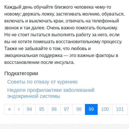
Каждый день обучайте близкого человека чему-то
новому: держать ложку, застегивать молнию, обуваться,
включать и выключать кран, отвечать на телефонный
звонок и так далее. Очень важно помогать больному.
Но не стоит пытаться выполнять работу за него, если
вы не хотите помешать восстановительному процессу.
Также не забывайте о том, что любовь и
эмоциональная поддержка — это важные факторы в
восстановлении после инсульта.
Подкатегории
Советы по отказу от курению
Неделя профилактики заболеваний
эндокринной системы
94
95
96
97
98
99
100
101