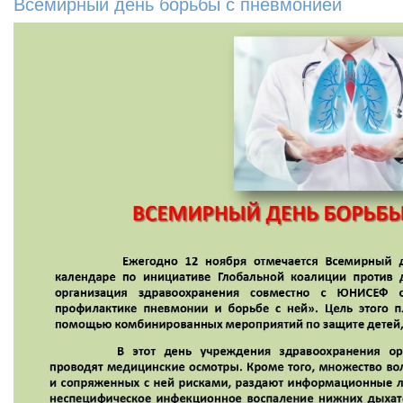
Всемирный день борьбы с пневмонией