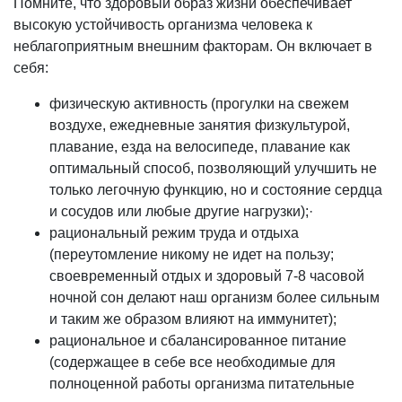
Помните, что здоровый образ жизни обеспечивает
высокую устойчивость организма человека к
неблагоприятным внешним факторам. Он включает в
себя:
физическую активность (прогулки на свежем
воздухе, ежедневные занятия физкультурой,
плавание, езда на велосипеде, плавание как
оптимальный способ, позволяющий улучшить не
только легочную функцию, но и состояние сердца
и сосудов или любые другие нагрузки);·
рациональный режим труда и отдыха
(переутомление никому не идет на пользу;
своевременный отдых и здоровый 7-8 часовой
ночной сон делают наш организм более сильным
и таким же образом влияют на иммунитет);
рациональное и сбалансированное питание
(содержащее в себе все необходимые для
полноценной работы организма питательные