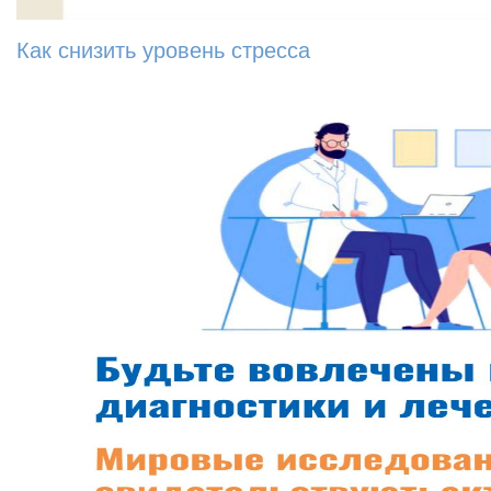
Как снизить уровень стресса