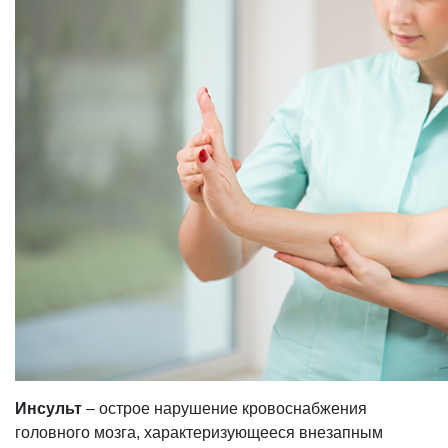
Инсульт
– острое нарушение кровоснабжения
головного мозга, характеризующееся внезапным