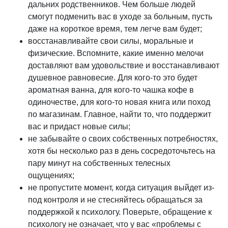
дальних родственников. Чем больше людей
смогут подменить вас в уходе за больным, пусть
даже на короткое время, тем легче вам будет;
восстанавливайте свои силы, моральные и
физические. Вспомните, какие именно мелочи
доставляют вам удовольствие и восстанавливают
душевное равновесие. Для кого-то это будет
ароматная ванна, для кого-то чашка кофе в
одиночестве, для кого-то новая книга или поход
по магазинам. Главное, найти то, что поддержит
вас и придаст новые силы;
не забывайте о своих собственных потребностях,
хотя бы несколько раз в день сосредоточьтесь на
пару минут на собственных телесных
ощущениях;
не пропустите момент, когда ситуация выйдет из-
под контроля и не стесняйтесь обращаться за
поддержкой к психологу. Поверьте, обращение к
психологу не означает, что у вас «проблемы с