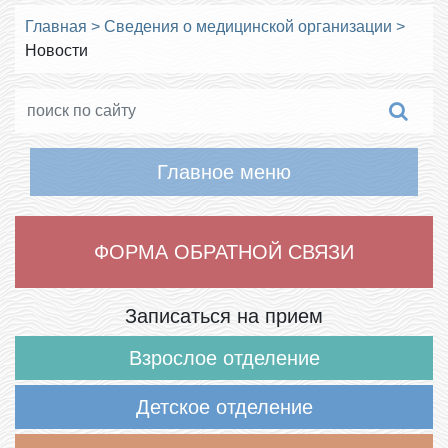
Главная
>
Сведения о медицинской организации
>
Новости
Главное меню
ФОРМА ОБРАТНОЙ СВЯЗИ
Записаться на прием
Взрослое отделение
Детское отделение