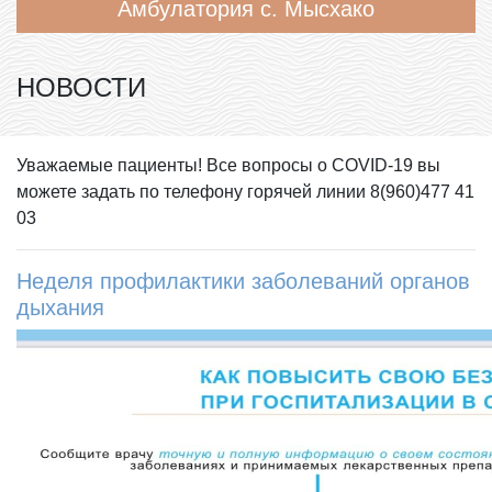
Амбулатория с. Мысхако
НОВОСТИ
Уважаемые пациенты! Все вопросы о COVID-19 вы
можете задать по телефону горячей линии 8(960)477 41
03
Неделя профилактики заболеваний органов
дыхания