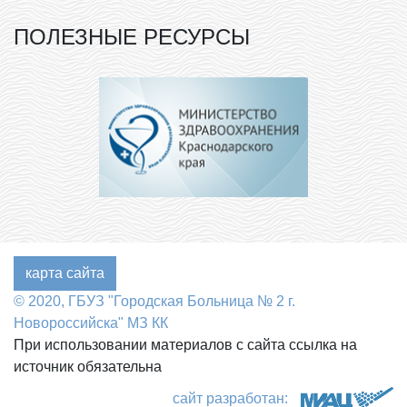
ПОЛЕЗНЫЕ РЕСУРСЫ
карта сайта
© 2020, ГБУЗ "Городская Больница № 2 г.
Новороссийска" МЗ КК
При использовании материалов с сайта ссылка на
источник обязательна
сайт разработан: