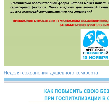
Неделя сохранения душевного комфорта