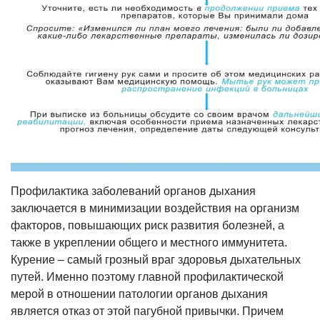
Профилактика заболеваний органов дыхания
заключается в минимизации воздействия на организм
факторов, повышающих риск развития болезней, а
также в укреплении общего и местного иммунитета.
Курение – самый грозный враг здоровья дыхательных
путей. Именно поэтому главной профилактической
мерой в отношении патологии органов дыхания
является отказ от этой пагубной привычки. Причем