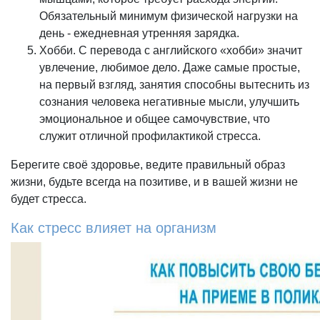
Обязательный минимум физической нагрузки на
день - ежедневная утренняя зарядка.
Хобби. С перевода с английского «хобби» значит
увлечение, любимое дело. Даже самые простые,
на первый взгляд, занятия способны вытеснить из
сознания человека негативные мысли, улучшить
эмоциональное и общее самочувствие, что
служит отличной профилактикой стресса.
Берегите своё здоровье, ведите правильный образ
жизни, будьте всегда на позитиве, и в вашей жизни не
будет стресса.
Как стресс влияет на организм