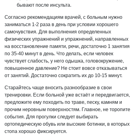
бывают после инсульта.
Согласно рекомендациям врачей, с больным нужно
заниматься 1-2 раза в день при условии хорошего
самочувствия. Для выполнения определенных
физических упражнений и упражнений, направленных
на восстановление памяти, речи, достаточно 1 занятия
по 35-40 минут в день. Что делать, если человек
чувствует слабость, у него одышка, головокружение,
повышенное давление? Не стоит вовсе отказываться
от занятий. Достаточно сократить их до 10-15 минут.
Старайтесь чаще вносить разнообразие в свои
тренировки. Если больной уже встаёт и передвигается,
предложите ему походить по траве, песку, камням и
прочим неровным поверхностям. Главное, не торопите
события. Для прогулки следует выбирать
ортопедическую обувь или высокие ботинки, в которых
стопа хорошо фиксируется.