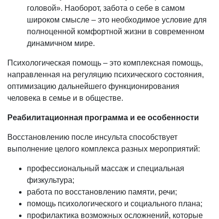
головой». Наоборот, забота о себе в самом
широком смысле – это необходимое условие для
полноценной комфортной жизни в современном
динамичном мире.
Психологическая помощь – это комплексная помощь,
направленная на регуляцию психического состояния,
оптимизацию дальнейшего функционирования
человека в семье и в обществе.
Реабилитационная программа и ее особенности
Восстановлению после инсульта способствует
выполнение целого комплекса разных мероприятий:
профессиональный массаж и специальная
физкультура;
работа по восстановлению памяти, речи;
помощь психологического и социального плана;
профилактика возможных осложнений, которые