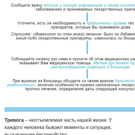
Тревога
– неотъемлемая часть нашей жизни. У
каждого человека бывают моменты и ситуации,
вызывающее беспокойство.