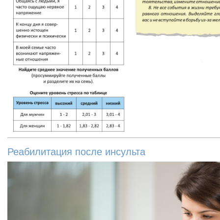
Реабилитация после инсульта