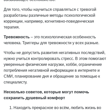
Для того, чтобы научиться справляться с тревогой
разработаны различные методы психологической
коррекции, например, когнитивно-поведенческая
терапия.
Тревожность
– это психологическая особенность
человека. Триггеры для тревожности у всех разные.
Чтобы не допустить развития негативных последствий,
нужно учиться контролировать стресс. В этом помогают
умеренные физические нагрузки, хобби, ограничение
потребления негативной информации в интернете и
СМИ, планирование дня и обращение за помощью к
специалисту.
Несколько советов, которые могут помочь
сохранить душевный комфорт
Находить прекрасное во всём, любить жизнь во