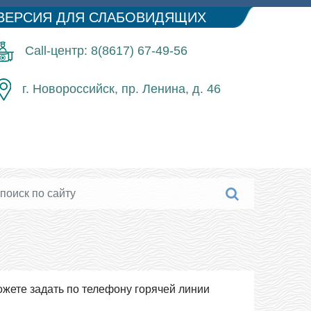
ВЕРСИЯ ДЛЯ СЛАБОВИДЯЩИХ
Call-центр: 8(8617) 67-49-56
г. Новороссийск, пр. Ленина, д. 46
жете задать по телефону горячей линии