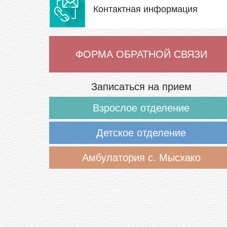
Контактная информация
ФОРМА ОБРАТНОЙ СВЯЗИ
Записаться на прием
Взрослое отделение
Детское отделение
Амбулатория с. Мысхако