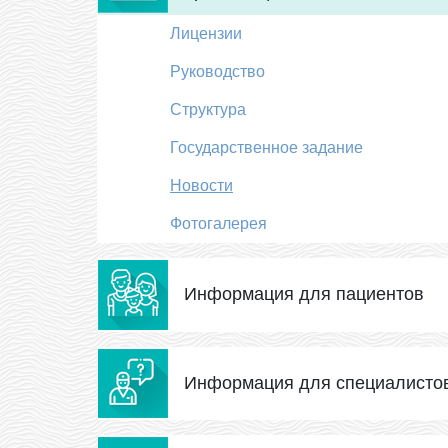
Лицензии
Руководство
Структура
Государственное задание
Новости
Фотогалерея
Информация для пациентов
Информация для специалисто