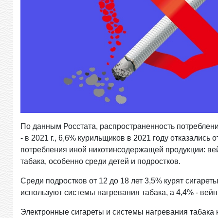
По данным Росстата, распространенность потребления
- в 2021 г., 6,6% курильщиков в 2021 году отказались 
потребления иной никотинсодержащей продукции: вей
табака, особенно среди детей и подростков.
Среди подростков от 12 до 18 лет 3,5% курят сигареты
используют системы нагревания табака, а 4,4% - вейп
Электронные сигареты и системы нагревания табака 