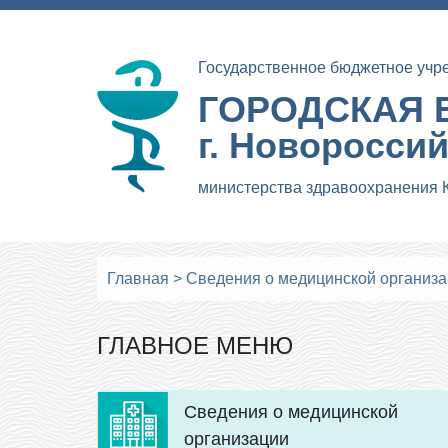
Государственное бюджетное учр
ГОРОДСКАЯ 
г. Новоросси
министерства здравоохранения 
Главная
>
Сведения о медицинской организ
ГЛАВНОЕ МЕНЮ
Сведения о медицинской
организации