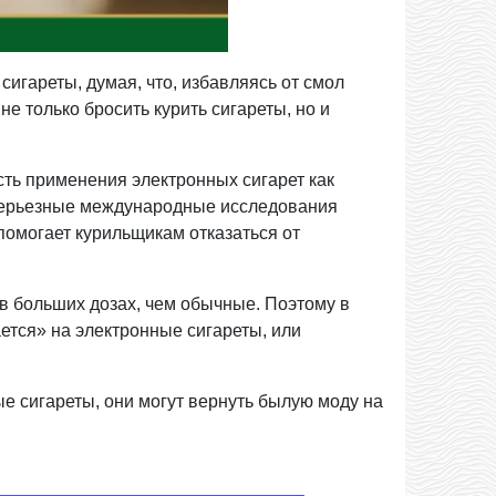
сигареты, думая, что, избавляясь от смол
не только бросить курить сигареты, но и
ть применения электронных сигарет как
 серьезные международные исследования
помогает курильщикам отказаться от
в больших дозах, чем обычные. Поэтому в
ется» на электронные сигареты, или
ые сигареты, они могут вернуть былую моду на