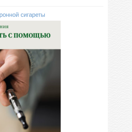
ронной сигареты