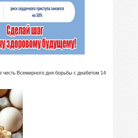
в честь Всемирного дня борьбы с диабетом 14