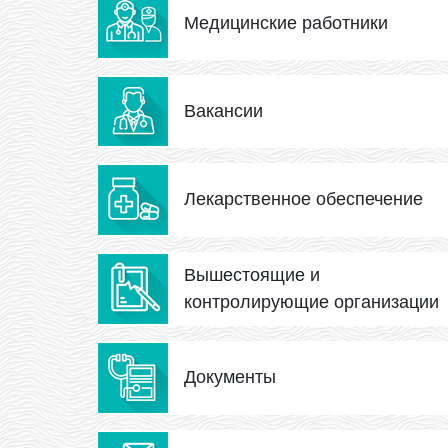
Медицинские работники
Вакансии
Лекарственное обеспечение
Вышестоящие и
контролирующие организации
Документы