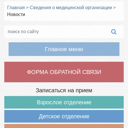
Главная
>
Сведения о медицинской организации
>
Новости
Главное меню
ФОРМА ОБРАТНОЙ СВЯЗИ
Записаться на прием
Взрослое отделение
Детское отделение