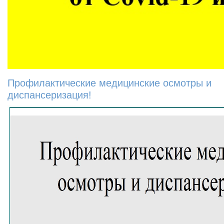
Профилактические медицинские осмотры и
диспансеризация!