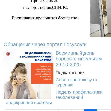
Обращения через портал Госуслуги
Всемирный день
борьбы с инсультом
29.10.2020
Подкатегории
Советы по отказу от
курению
Неделя профилактики
заболеваний
эндокринной системы