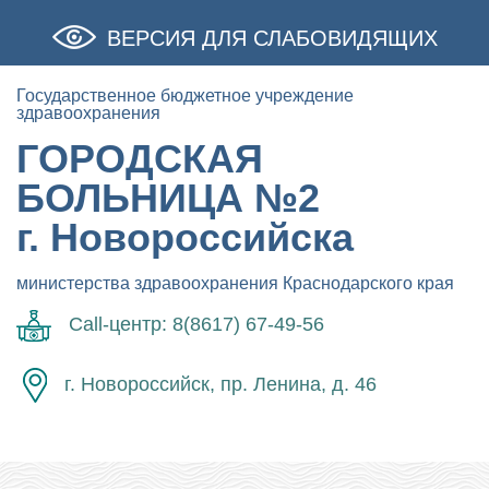
ВЕРСИЯ ДЛЯ СЛАБОВИДЯЩИХ
Государственное бюджетное учреждение
здравоохранения
ГОРОДСКАЯ
БОЛЬНИЦА №2
г. Новороссийска
министерства здравоохранения Краснодарского края
Call-центр: 8(8617) 67-49-56
г. Новороссийск, пр. Ленина, д. 46