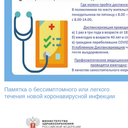
Памятка о бессимптомного или легкого
течения новой коронавирусной инфекции