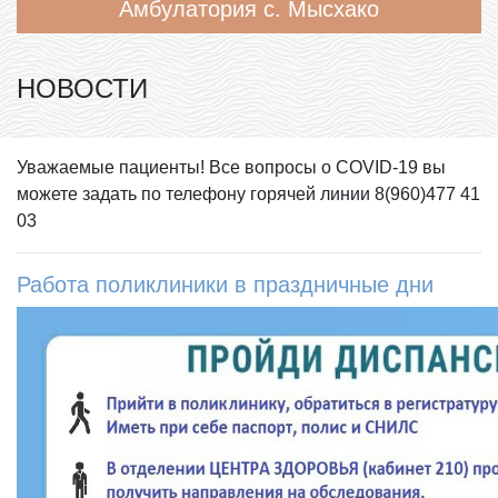
Амбулатория с. Мысхако
НОВОСТИ
Уважаемые пациенты! Все вопросы о COVID-19 вы
можете задать по телефону горячей линии 8(960)477 41
03
Работа поликлиники в праздничные дни