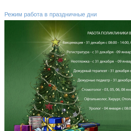
Режим работа в праздничные дни