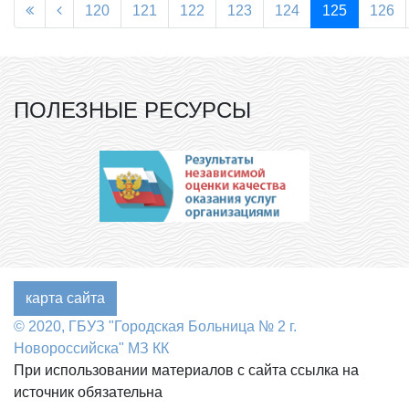
120
121
122
123
124
125
126
ПОЛЕЗНЫЕ РЕСУРСЫ
карта сайта
© 2020, ГБУЗ "Городская Больница № 2 г.
Новороссийска" МЗ КК
При использовании материалов с сайта ссылка на
источник обязательна