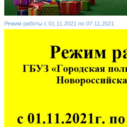
Режим работы с 01.11.2021 по 07.11.2021