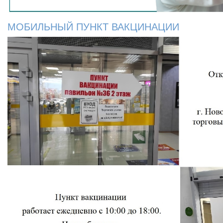
МОБИЛЬНЫЙ ПУНКТ ВАКЦИНАЦИИ