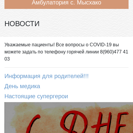
Амбулатория с. Мысхако
НОВОСТИ
Уважаемые пациенты! Все вопросы о COVID-19 вы
можете задать по телефону горячей линии 8(960)477 41
03
Информация для родителей!!!
День медика
Настоящие супергерои