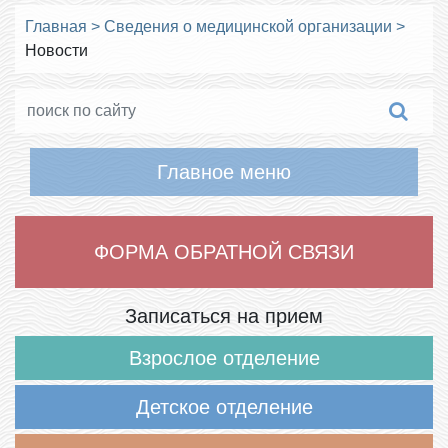
Главная
>
Сведения о медицинской организации
>
Новости
Главное меню
ФОРМА ОБРАТНОЙ СВЯЗИ
Записаться на прием
Взрослое отделение
Детское отделение