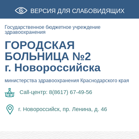
ВЕРСИЯ ДЛЯ СЛАБОВИДЯЩИХ
Государственное бюджетное учреждение
здравоохранения
ГОРОДСКАЯ
БОЛЬНИЦА №2
г. Новороссийска
министерства здравоохранения Краснодарского края
Call-центр: 8(8617) 67-49-56
г. Новороссийск, пр. Ленина, д. 46