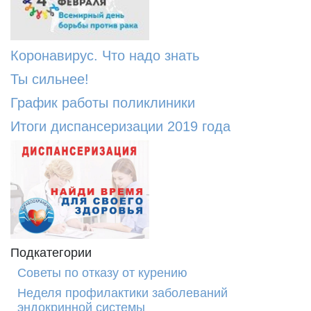
Коронавирус. Что надо знать
Ты сильнее!
График работы поликлиники
Итоги диспансеризации 2019 года
Подкатегории
Советы по отказу от курению
Неделя профилактики заболеваний
эндокринной системы