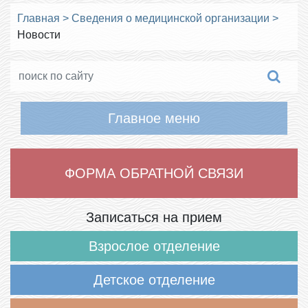
Главная
>
Сведения о медицинской организации
>
Новости
Главное меню
ФОРМА ОБРАТНОЙ СВЯЗИ
Записаться на прием
Взрослое отделение
Детское отделение