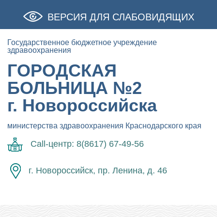
ВЕРСИЯ ДЛЯ СЛАБОВИДЯЩИХ
Государственное бюджетное учреждение
здравоохранения
ГОРОДСКАЯ
БОЛЬНИЦА №2
г. Новороссийска
министерства здравоохранения Краснодарского края
Call-центр: 8(8617) 67-49-56
г. Новороссийск, пр. Ленина, д. 46