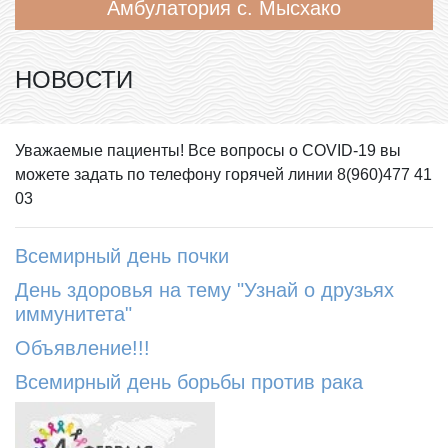
Амбулатория с. Мысхако
НОВОСТИ
Уважаемые пациенты! Все вопросы о COVID-19 вы
можете задать по телефону горячей линии 8(960)477 41
03
Всемирный день почки
День здоровья на тему "Узнай о друзьях
иммунитета"
Объявление!!!
Всемирный день борьбы против рака