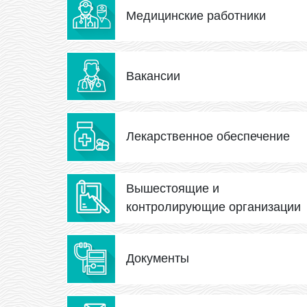
Медицинские работники
Вакансии
Лекарственное обеспечение
Вышестоящие и
контролирующие организации
Документы