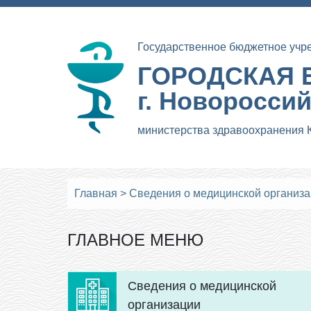
Государственное бюджетное учр
ГОРОДСКАЯ 
г. Новоросси
министерства здравоохранения 
Главная
>
Сведения о медицинской организ
ГЛАВНОЕ МЕНЮ
Сведения о медицинской
организации