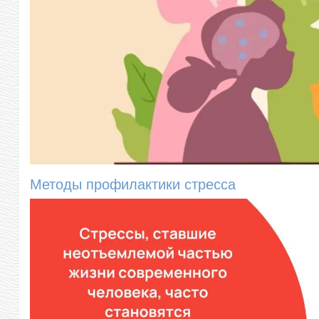
Методы профилактики стресса