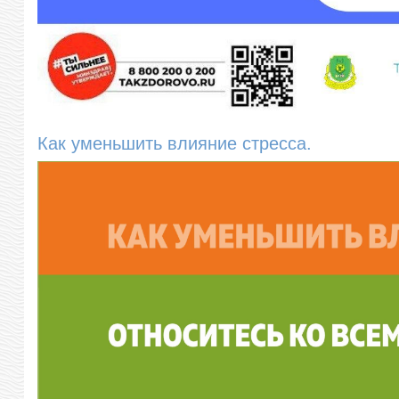
Как уменьшить влияние стресса.