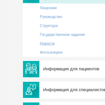
Лицензии
Руководство
Структура
Государственное задание
Новости
Фотогалерея
Информация для пациентов
Информация для специалисто