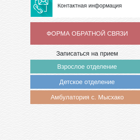
Контактная информация
ФОРМА ОБРАТНОЙ СВЯЗИ
Записаться на прием
Взрослое отделение
Детское отделение
Амбулатория с. Мысхако