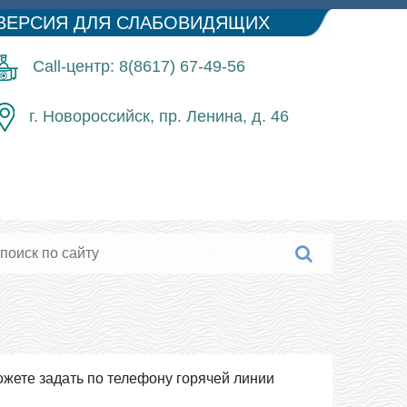
ВЕРСИЯ ДЛЯ СЛАБОВИДЯЩИХ
Call-центр: 8(8617) 67-49-56
г. Новороссийск, пр. Ленина, д. 46
жете задать по телефону горячей линии