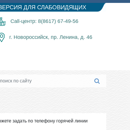
ВЕРСИЯ ДЛЯ СЛАБОВИДЯЩИХ
Call-центр: 8(8617) 67-49-56
г. Новороссийск, пр. Ленина, д. 46
жете задать по телефону горячей линии