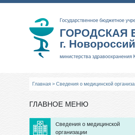
Государственное бюджетное учр
ГОРОДСКАЯ 
г. Новоросси
министерства здравоохранения 
Главная
>
Сведения о медицинской организ
ГЛАВНОЕ МЕНЮ
Сведения о медицинской
организации