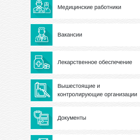
Медицинские работники
Вакансии
Лекарственное обеспечение
Вышестоящие и
контролирующие организации
Документы