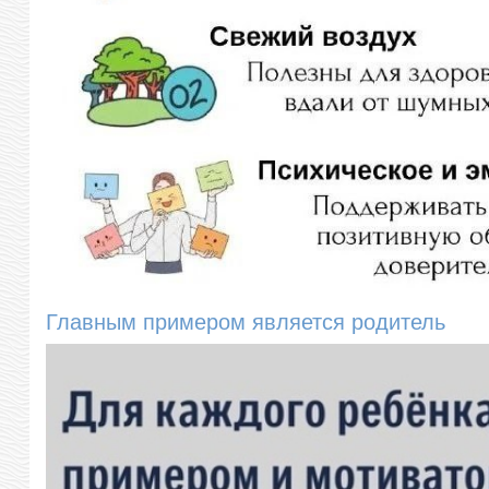
Главным примером является родитель