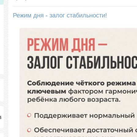
Режим дня - залог стабильности!
в