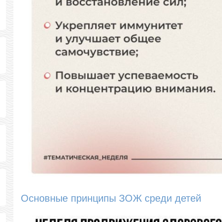
Основные принципы ЗОЖ среди детей