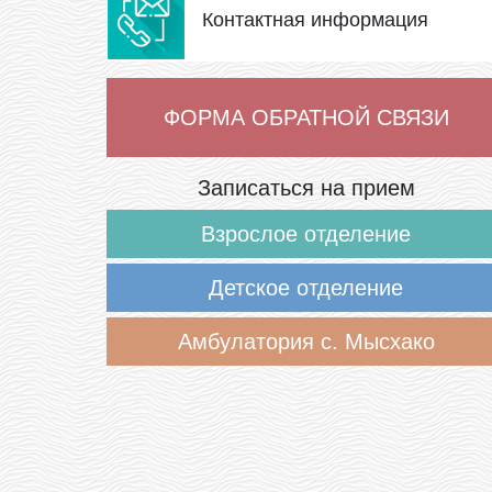
Контактная информация
ФОРМА ОБРАТНОЙ СВЯЗИ
Записаться на прием
Взрослое отделение
Детское отделение
Амбулатория с. Мысхако