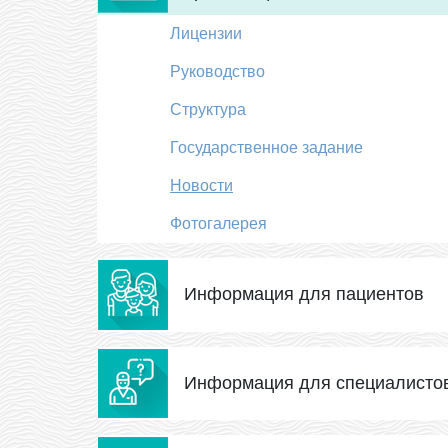
Лицензии
Руководство
Структура
Государственное задание
Новости
Фотогалерея
Информация для пациентов
Информация для специалисто