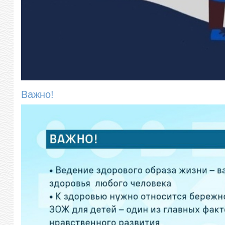
Важно!