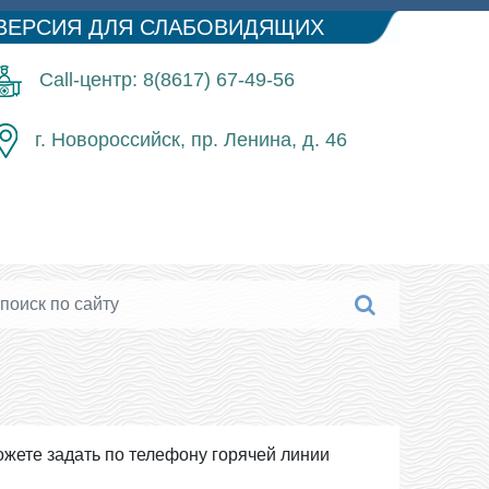
ВЕРСИЯ ДЛЯ СЛАБОВИДЯЩИХ
Call-центр: 8(8617) 67-49-56
г. Новороссийск, пр. Ленина, д. 46
жете задать по телефону горячей линии