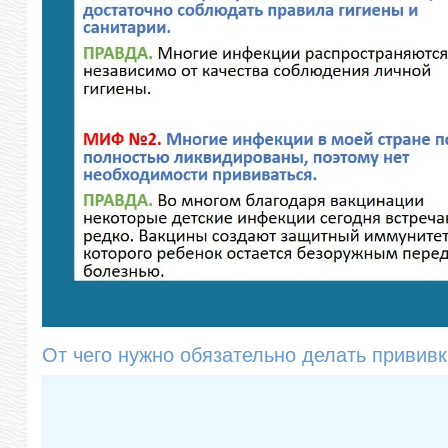
От чего нужно обязательно делать привив