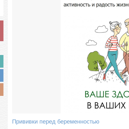
Прививки перед беременностью