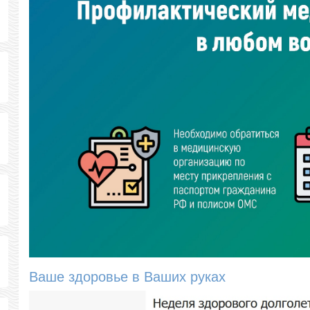
Ваше здоровье в Ваших руках