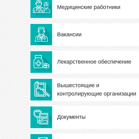
Медицинские работники
Вакансии
Лекарственное обеспечение
Вышестоящие и
контролирующие организации
Документы