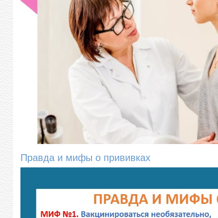
Правда и мифы о прививках