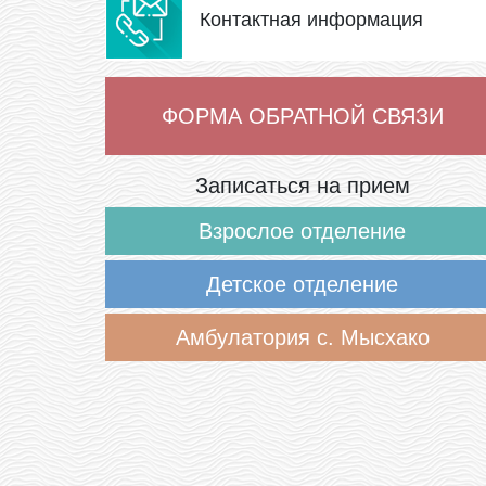
Контактная информация
ФОРМА ОБРАТНОЙ СВЯЗИ
Записаться на прием
Взрослое отделение
Детское отделение
Амбулатория с. Мысхако