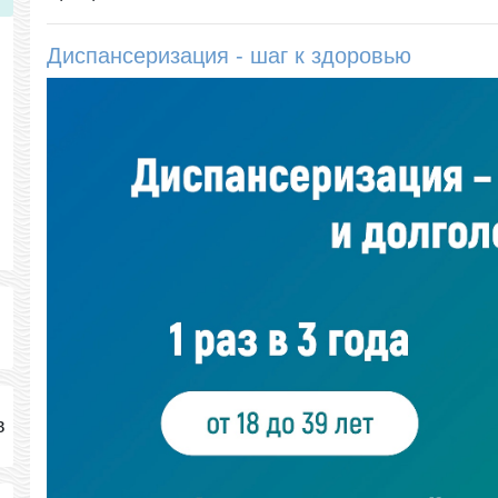
Диспансеризация - шаг к здоровью
в