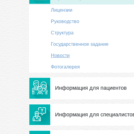
Лицензии
Руководство
Структура
Государственное задание
Новости
Фотогалерея
Информация для пациентов
Информация для специалисто