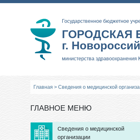
Государственное бюджетное учр
ГОРОДСКАЯ 
г. Новоросси
министерства здравоохранения 
Главная
>
Сведения о медицинской организ
ГЛАВНОЕ МЕНЮ
Сведения о медицинской
организации