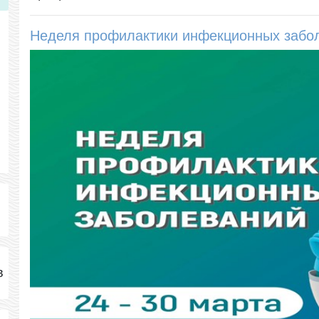
Неделя профилактики инфекционных забо
в