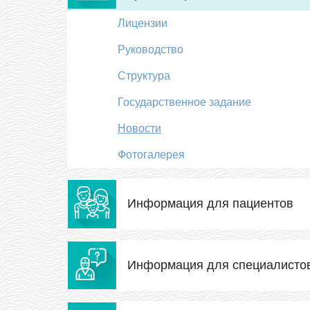
Лицензии
Руководство
Структура
Государственное задание
Новости
Фотогалерея
Информация для пациентов
Информация для специалисто