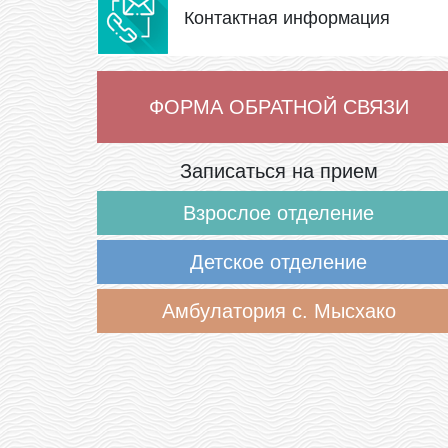
Контактная информация
ФОРМА ОБРАТНОЙ СВЯЗИ
Записаться на прием
Взрослое отделение
Детское отделение
Амбулатория с. Мысхако