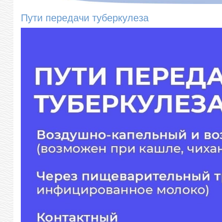
Пути передачи туберкулеза