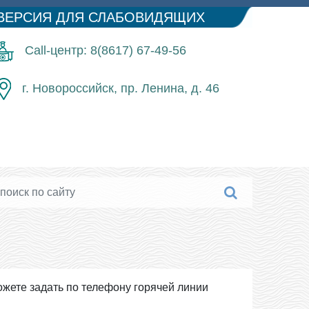
ВЕРСИЯ ДЛЯ СЛАБОВИДЯЩИХ
Call-центр: 8(8617) 67-49-56
г. Новороссийск, пр. Ленина, д. 46
жете задать по телефону горячей линии