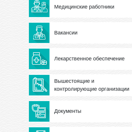
Медицинские работники
Вакансии
Лекарственное обеспечение
Вышестоящие и
контролирующие организации
Документы