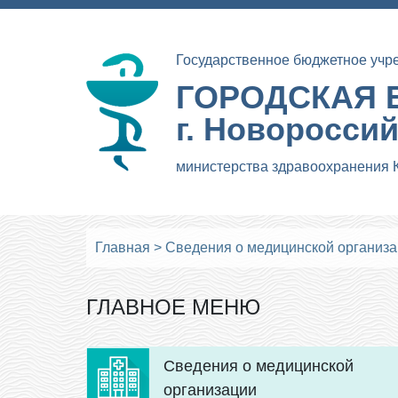
Государственное бюджетное учр
ГОРОДСКАЯ 
г. Новоросси
министерства здравоохранения 
Главная
>
Сведения о медицинской организ
ГЛАВНОЕ МЕНЮ
Сведения о медицинской
организации