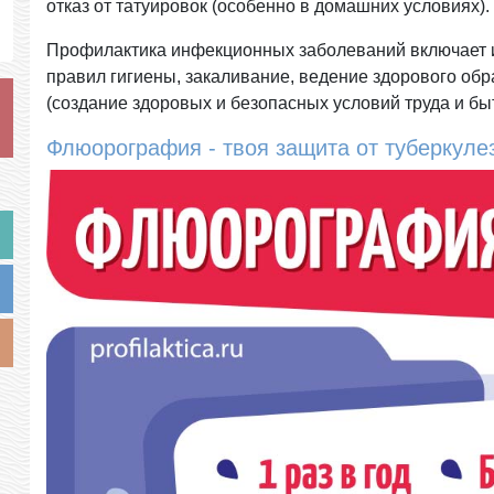
отказ от татуировок (особенно в домашних условиях).
Профилактика инфекционных заболеваний включает 
правил гигиены, закаливание, ведение здорового об
(создание здоровых и безопасных условий труда и бы
Флюорография - твоя защита от туберкуле