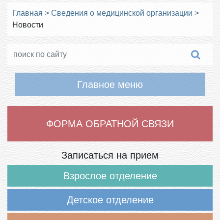
Главная
>
Сведения о медицинской организации
>
Новости
Главное меню
ФОРМА ОБРАТНОЙ СВЯЗИ
Записаться на прием
Взрослое отделение
Детское отделение