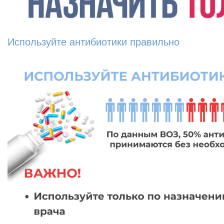
Используйте антибиотики правильно