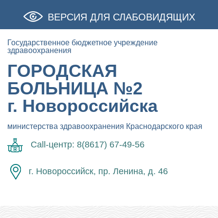
ВЕРСИЯ ДЛЯ СЛАБОВИДЯЩИХ
Государственное бюджетное учреждение
здравоохранения
ГОРОДСКАЯ
БОЛЬНИЦА №2
г. Новороссийска
министерства здравоохранения Краснодарского края
Call-центр: 8(8617) 67-49-56
г. Новороссийск, пр. Ленина, д. 46