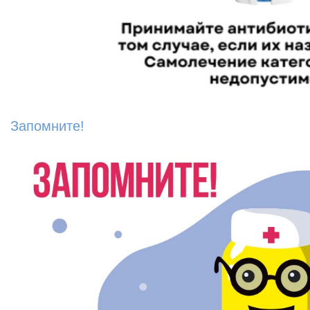
Запомните!