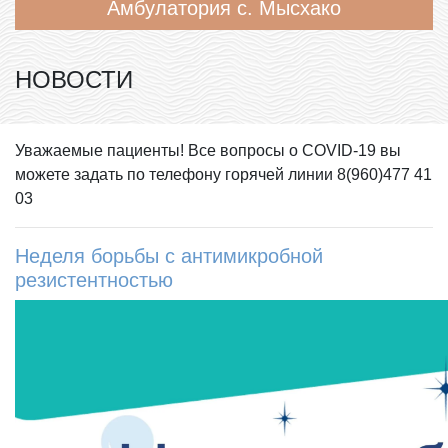
Амбулатория с. Мысхако
НОВОСТИ
Уважаемые пациенты! Все вопросы о COVID-19 вы
можете задать по телефону горячей линии 8(960)477 41
03
Неделя борьбы с антимикробной
резистентностью