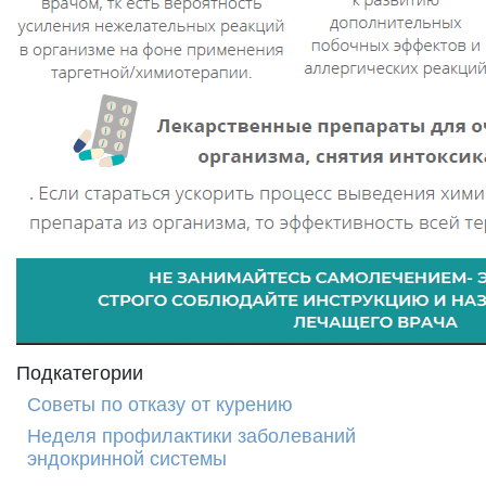
Подкатегории
Советы по отказу от курению
Неделя профилактики заболеваний
эндокринной системы