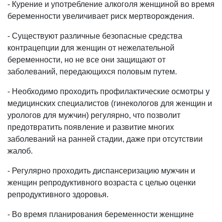
- Курение и употребление алкоголя женщиной во время
беременности увеличивает риск мертворождения.
- Существуют различные безопасные средства
контрацепции для женщин от нежелательной
беременности, но не все они защищают от
заболеваний, передающихся половым путем.
- Необходимо проходить профилактические осмотры у
медицинских специалистов (гинекологов для женщин и
урологов для мужчин) регулярно, что позволит
предотвратить появление и развитие многих
заболеваний на ранней стадии, даже при отсутствии
жалоб.
- Регулярно проходить диспансеризацию мужчин и
женщин репродуктивного возраста с целью оценки
репродуктивного здоровья.
- Во время планирования беременности женщине