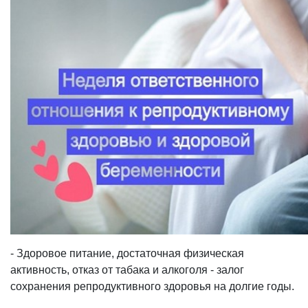
- Здоровое питание, достаточная физическая
активность, отказ от табака и алкоголя - залог
сохранения репродуктивного здоровья на долгие годы.