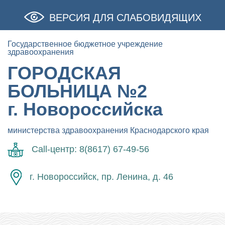
ВЕРСИЯ ДЛЯ СЛАБОВИДЯЩИХ
Государственное бюджетное учреждение
здравоохранения
ГОРОДСКАЯ
БОЛЬНИЦА №2
г. Новороссийска
министерства здравоохранения Краснодарского края
Call-центр: 8(8617) 67-49-56
г. Новороссийск, пр. Ленина, д. 46