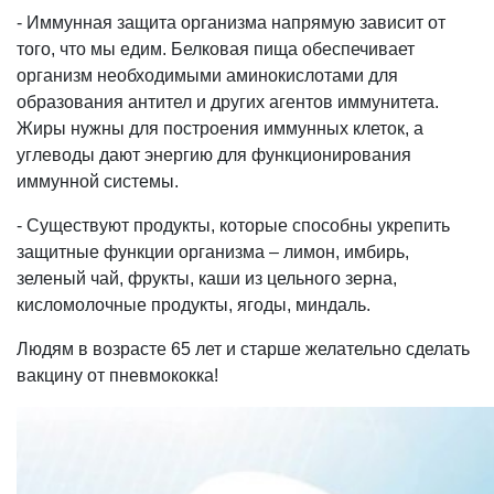
- Иммунная защита организма напрямую зависит от
того, что мы едим. Белковая пища обеспечивает
организм необходимыми аминокислотами для
образования антител и других агентов иммунитета.
Жиры нужны для построения иммунных клеток, а
углеводы дают энергию для функционирования
иммунной системы.
- Существуют продукты, которые способны укрепить
защитные функции организма – лимон, имбирь,
зеленый чай, фрукты, каши из цельного зерна,
кисломолочные продукты, ягоды, миндаль.
Людям в возрасте 65 лет и старше желательно сделать
вакцину от пневмококка!