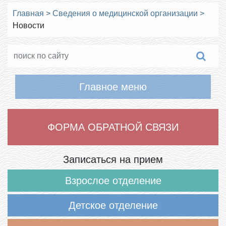
Главная
>
Сведения о медицинской организации
>
Новости
Главное меню
ФОРМА ОБРАТНОЙ СВЯЗИ
Записаться на прием
Взрослое отделение
Детское отделение