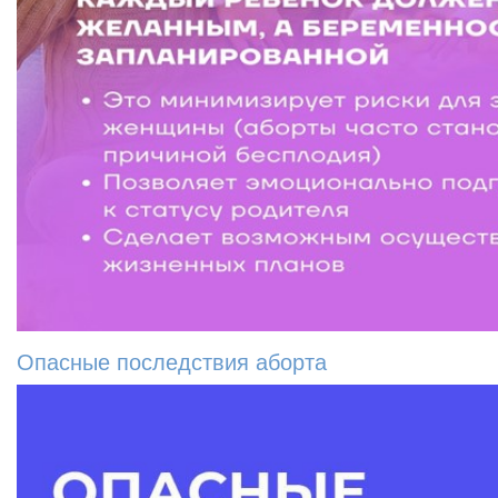
Опасные последствия аборта