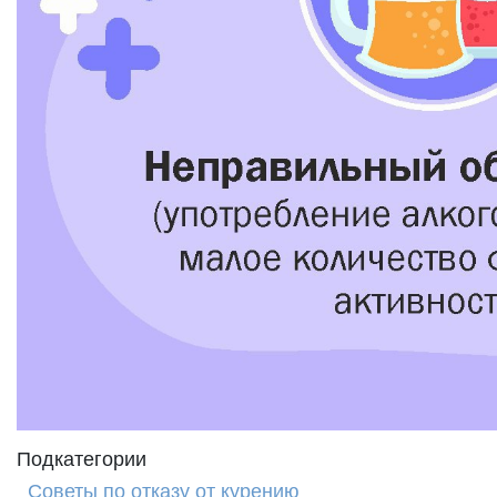
Подкатегории
Советы по отказу от курению