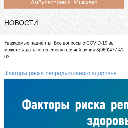
Амбулатория с. Мысхако
НОВОСТИ
Уважаемые пациенты! Все вопросы о COVID-19 вы
можете задать по телефону горячей линии 8(960)477 41
03
Факторы риска репродуктивного здоровья