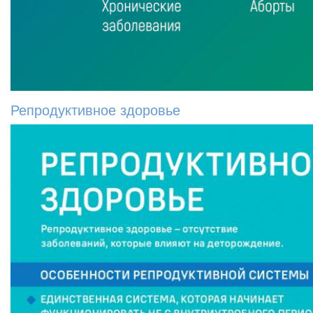
Репродуктивное здоровье