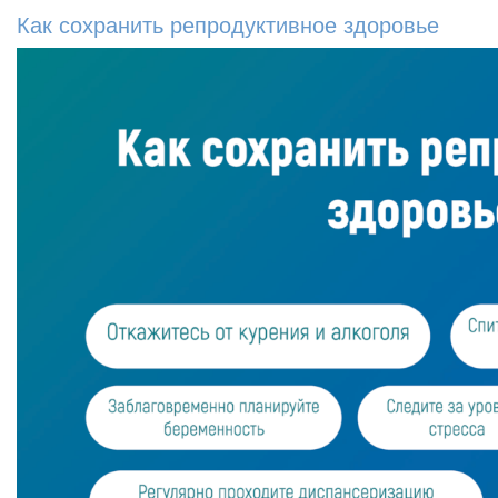
Как сохранить репродуктивное здоровье