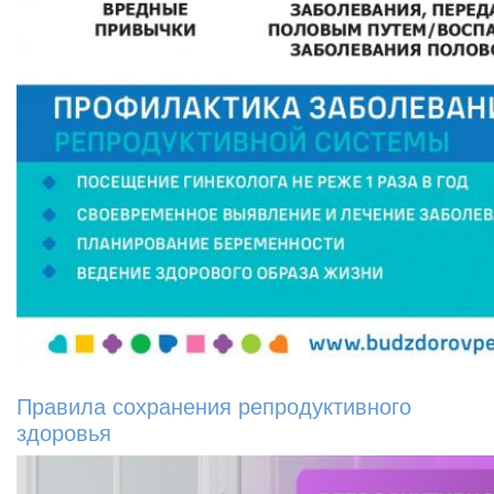
Правила сохранения репродуктивного
здоровья