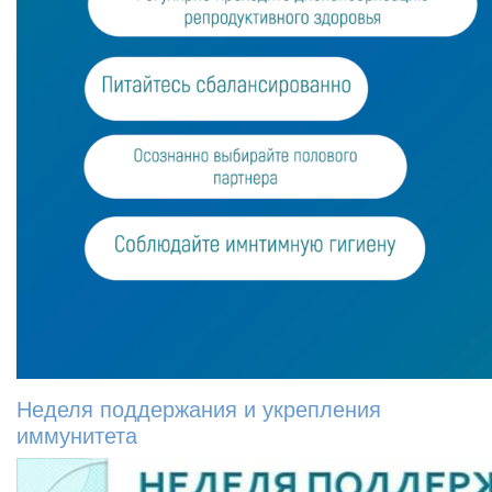
Неделя поддержания и укрепления
иммунитета