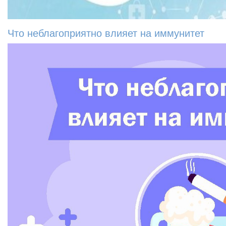
Что неблагоприятно влияет на иммунитет