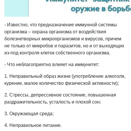
- Известно, что предназначение иммунной системы
организма – охрана организма от воздействия
болезнетворных микроорганизмов и вирусов, причем
не только от микробов и паразитов, но и от выходящих
из-под контроля клеток собственного организма.
- Что неблагоприятно влияет на иммунитет:
1. Неправильный образ жизни (употребление алкоголя,
курение, малое количество физической активности);
2. Стрессы, депрессивное состояние, повышенная
раздражительность, усталость и плохой сон;
3. Окружающая среда;
4. Неправильное питание.