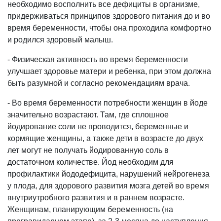
необходимо восполнить все дефициты в организме,
придерживаться принципов здорового питания до и во
время беременности, чтобы она проходила комфортно
и родился здоровый малыш.
- Физическая активность во время беременности
улучшает здоровье матери и ребенка, при этом должна
быть разумной и согласно рекомендациям врача.
- Во время беременности потребности женщин в йоде
значительно возрастают. Там, где сплошное
йодирование соли не проводится, беременные и
кормящие женщины, а также дети в возрасте до двух
лет могут не получать йодированную соль в
достаточном количестве. Йод необходим для
профилактики йододефицита, нарушений нейрогенеза
у плода, для здорового развития мозга детей во время
внутриутробного развития и в раннем возрасте.
Женщинам, планирующим беременность (на